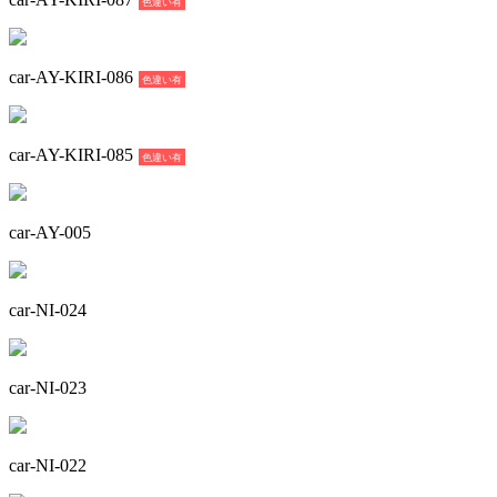
色違い有
car-AY-KIRI-086
色違い有
car-AY-KIRI-085
色違い有
car-AY-005
car-NI-024
car-NI-023
car-NI-022