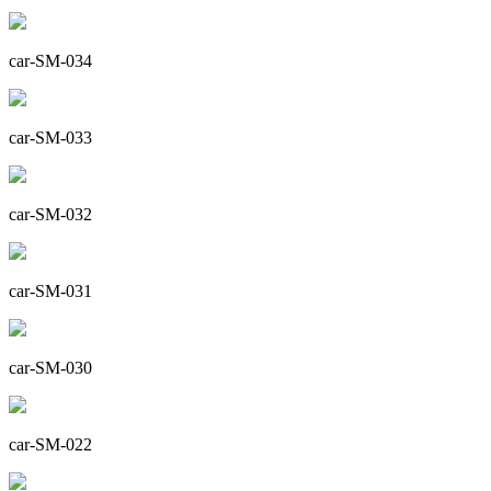
car-SM-034
car-SM-033
car-SM-032
car-SM-031
car-SM-030
car-SM-022