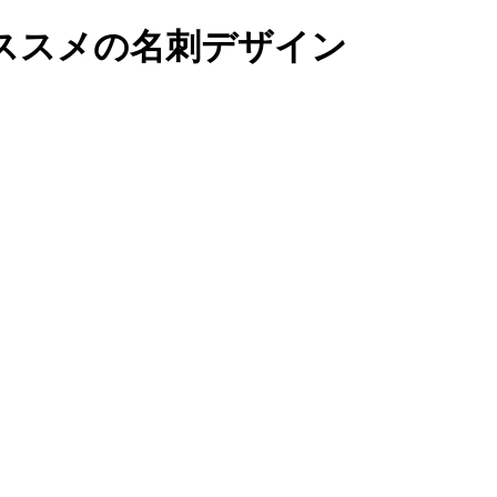
おススメの名刺デザイン