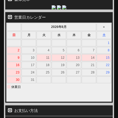
営業日カレンダー
お支払い方法