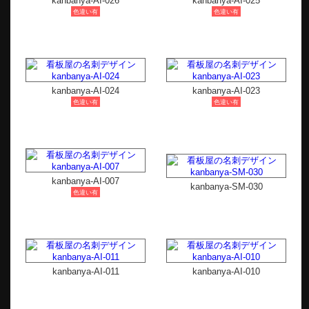
kanbanya-AI-026
kanbanya-AI-025
色違い有
色違い有
kanbanya-AI-024
kanbanya-AI-023
色違い有
色違い有
kanbanya-AI-007
kanbanya-SM-030
色違い有
kanbanya-AI-011
kanbanya-AI-010