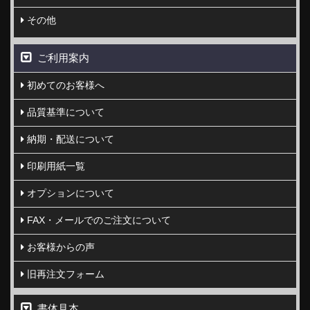
その他
ご利用案内
初めてのお客様へ
品質基準について
納期・配送について
印刷用紙一覧
オプションについて
FAX・メールでのご注文について
お客様からの声
旧再注文フォーム
書体見本