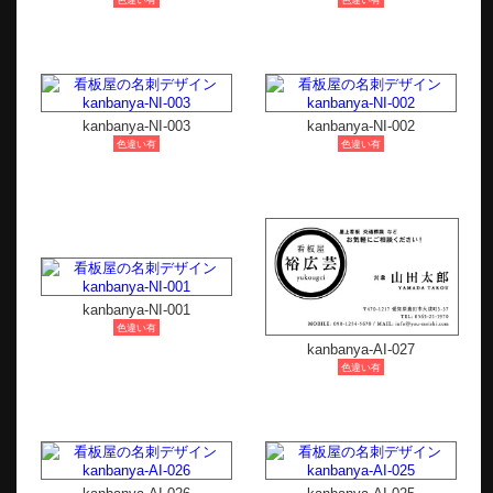
色違い有
色違い有
kanbanya-NI-003
kanbanya-NI-002
色違い有
色違い有
kanbanya-NI-001
色違い有
kanbanya-AI-027
色違い有