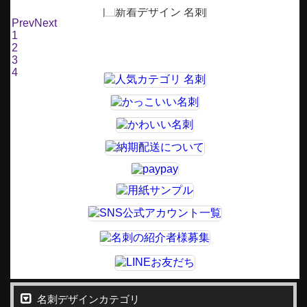
Prev
Next
1
2
3
4
名刺デザインカテゴリ