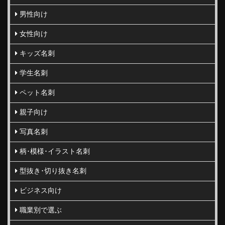
男性向け
女性向け
キッズ名刺
学生名刺
ペット名刺
親子向け
写真名刺
柄･模様･イラスト名刺
型抜き･切り抜き名刺
ビジネス向け
職業別で選ぶ