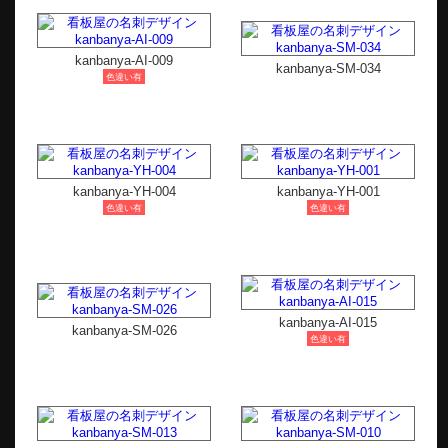
kanbanya-AI-009
kanbanya-SM-034
色違い有
kanbanya-YH-004
kanbanya-YH-001
色違い有
色違い有
kanbanya-AI-015
kanbanya-SM-026
色違い有