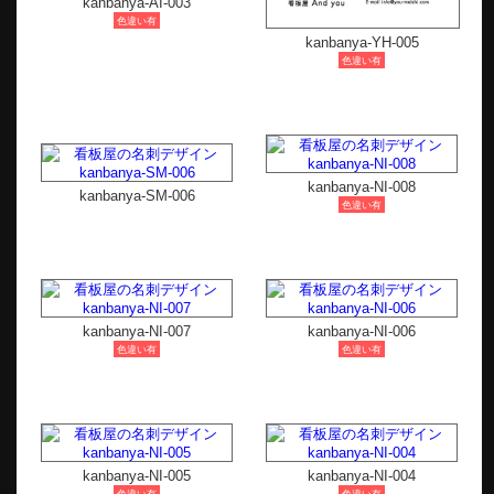
kanbanya-AI-003
色違い有
kanbanya-YH-005
色違い有
kanbanya-NI-008
kanbanya-SM-006
色違い有
kanbanya-NI-007
kanbanya-NI-006
色違い有
色違い有
kanbanya-NI-005
kanbanya-NI-004