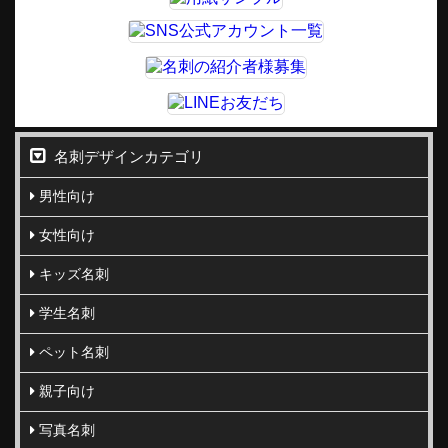
名刺デザインカテゴリ
男性向け
女性向け
キッズ名刺
学生名刺
ペット名刺
親子向け
写真名刺