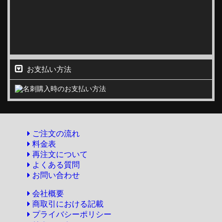
お支払い方法
ご注文の流れ
料金表
再注文について
よくある質問
お問い合わせ
会社概要
商取引における記載
プライバシーポリシー