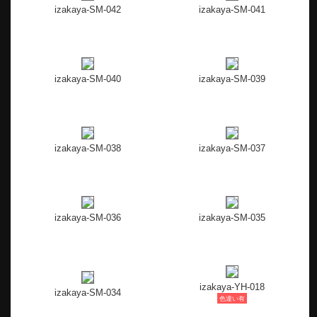
izakaya-SM-042
izakaya-SM-041
izakaya-SM-040
izakaya-SM-039
izakaya-SM-038
izakaya-SM-037
izakaya-SM-036
izakaya-SM-035
izakaya-YH-018
izakaya-SM-034
色違い有