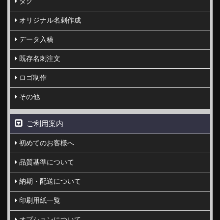
タグ
オリジナル名刺作成
データ入稿
既存名刺注文
ロゴ制作
その他
ご利用案内
初めてのお客様へ
品質基準について
納期・配送について
印刷用紙一覧
オプションについて