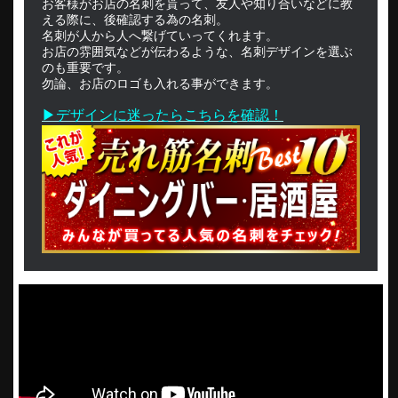
お客様がお店の名刺を貰って、友人や知り合いなどに教
える際に、後確認する為の名刺。
名刺が人から人へ繋げていってくれます。
お店の雰囲気などが伝わるような、名刺デザインを選ぶ
のも重要です。
勿論、お店のロゴも入れる事ができます。
▶デザインに迷ったらこちらを確認！