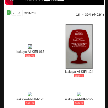
1
2
3
次の32件 »
1件 ～ 32件 (全 92件)
izakaya-AI-KIRI-012
色違い有
izakaya-AI-KIRI-124
色違い有
izakaya-AI-KIRI-123
izakaya-AI-KIRI-122
色違い有
色違い有