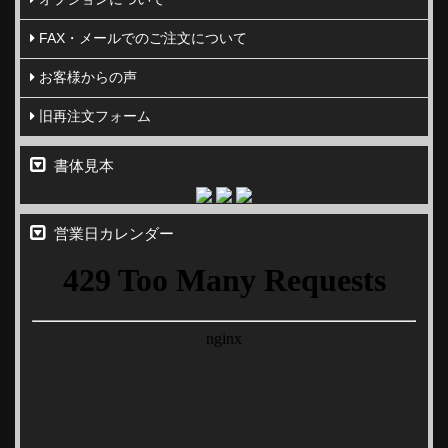
FAX・メールでのご注文について
お客様からの声
旧再注文フォーム
書体見本
営業日カレンダー