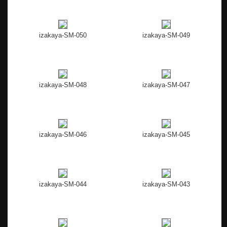
izakaya-SM-050
izakaya-SM-049
izakaya-SM-048
izakaya-SM-047
izakaya-SM-046
izakaya-SM-045
izakaya-SM-044
izakaya-SM-043