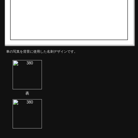
車の写真を背景に使用した名刺デザインです。
表