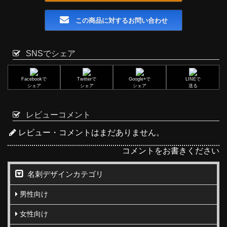
この商品に対するお問い合わせ
SNSでシェア
Facebookで
Twitterで
Google+で
LINEで
シェア
シェア
シェア
送る
レビューコメント
レビュー・コメントはまだありません。
コメントをお書きください
名刺デザインカテゴリ
男性向け
女性向け