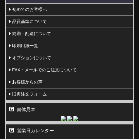
初めてのお客様へ
品質基準について
納期・配送について
印刷用紙一覧
オプションについて
FAX・メールでのご注文について
お客様からの声
旧再注文フォーム
書体見本
営業日カレンダー