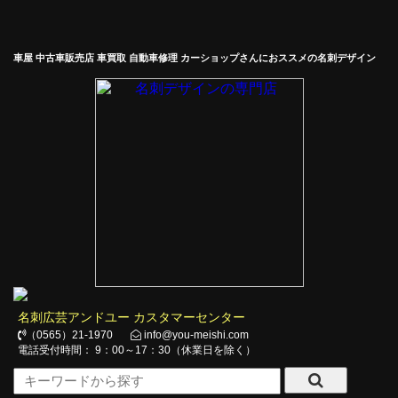
車屋 中古車販売店 車買取 自動車修理 カーショップさんにおススメの名刺デザイン
名刺広芸アンドユー カスタマーセンター
（0565）21-1970
info@you-meishi.com
電話受付時間： 9：00～17：30（休業日を除く）