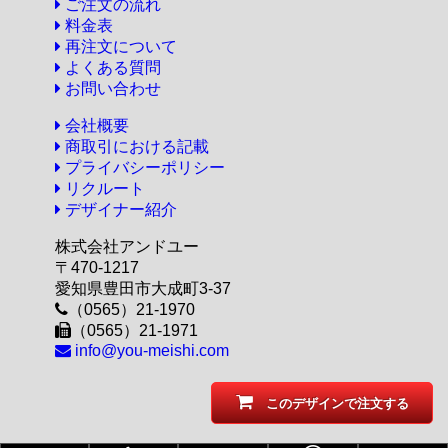
ご注文の流れ
料金表
再注文について
よくある質問
お問い合わせ
会社概要
商取引における記載
プライバシーポリシー
リクルート
デザイナー紹介
株式会社アンドユー
〒470-1217
愛知県豊田市大成町3-37
（0565）21-1970
（0565）21-1971
info@you-meishi.com
このデザインで注文する