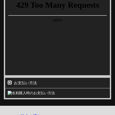
お支払い方法