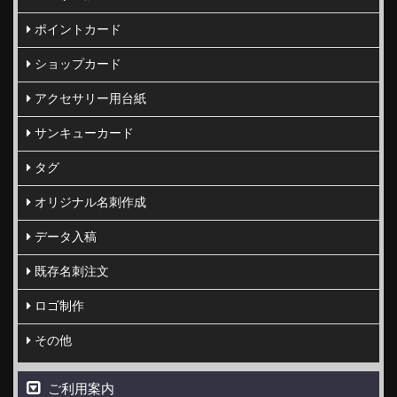
ポイントカード
ショップカード
アクセサリー用台紙
サンキューカード
タグ
オリジナル名刺作成
データ入稿
既存名刺注文
ロゴ制作
その他
ご利用案内