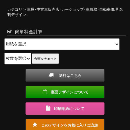
カテゴリ >
車屋･中古車販売店･カーショップ･車買取･自動車修理 名
刺デザイン
簡単料金計算
送料はこちら
裏面デザインについて
印刷用紙について
このデザインをお気に入りに追加