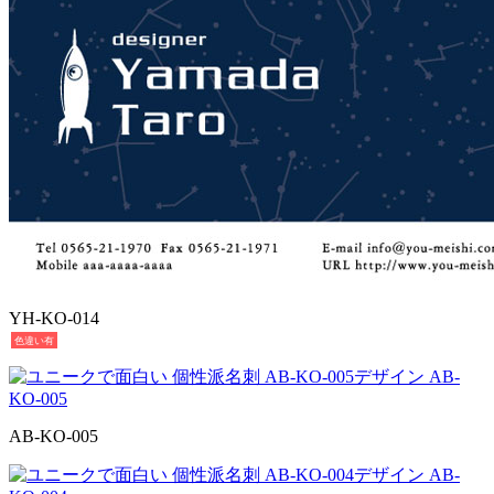
YH-KO-014
色違い有
AB-KO-005