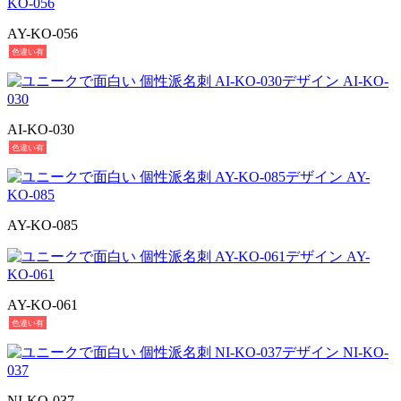
AY-KO-056
色違い有
AI-KO-030
色違い有
AY-KO-085
AY-KO-061
色違い有
NI-KO-037