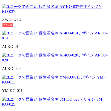
AY-KO-037
色違い有
AI-KO-014
AI-KO-020
YM-KO-011