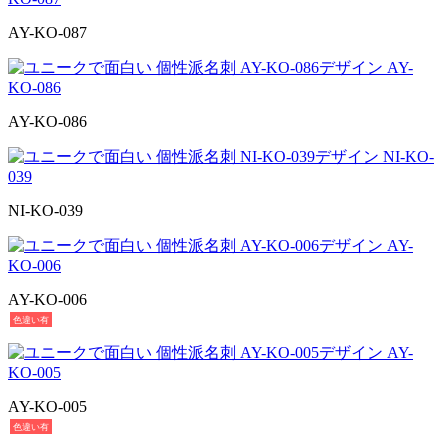
AY-KO-087
AY-KO-086
NI-KO-039
AY-KO-006
色違い有
AY-KO-005
色違い有