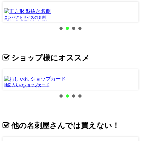
コンパクトサイズの名刺
星
型抜き名刺(正方形)
ショップ様にオススメ
地図入りのショップカード
縦
ショップカード
他の名刺屋さんでは買えない！