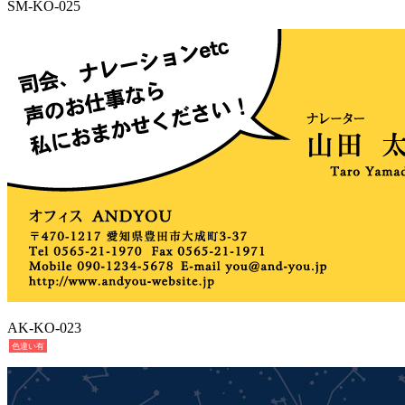
SM-KO-025
AK-KO-023
色違い有