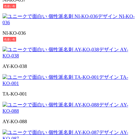
色違い有
NI-KO-036
色違い有
AY-KO-038
TA-KO-001
AY-KO-088