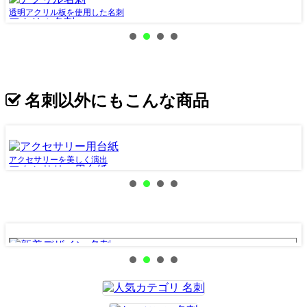
透明アクリル板を使用した名刺
中
アクリル名刺
名刺以外にもこんな商品
アクセサリーを美しく演出
商
アクセサリー用台紙