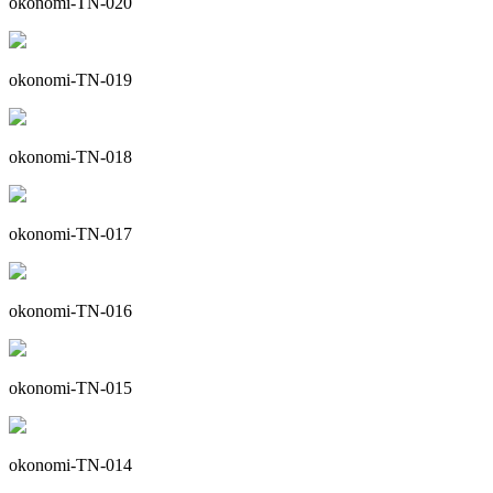
okonomi-TN-020
okonomi-TN-019
okonomi-TN-018
okonomi-TN-017
okonomi-TN-016
okonomi-TN-015
okonomi-TN-014