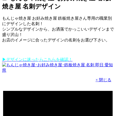
焼き屋 名刺デザイン
もんじゃ焼き屋 お好み焼き屋 鉄板焼き屋さん専用の職業別
にデザインした名刺！
シンプルなデザインから、お洒落でかっこいいデザインまで
盛り沢山！
お店のイメージに合ったデザインの名刺をお選び下さい。
▶デザインに迷ったらこちらを確認！
× 閉じる