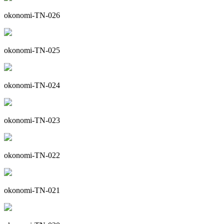
okonomi-TN-026
okonomi-TN-025
okonomi-TN-024
okonomi-TN-023
okonomi-TN-022
okonomi-TN-021