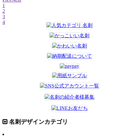
1
2
3
4
名刺デザインカテゴリ