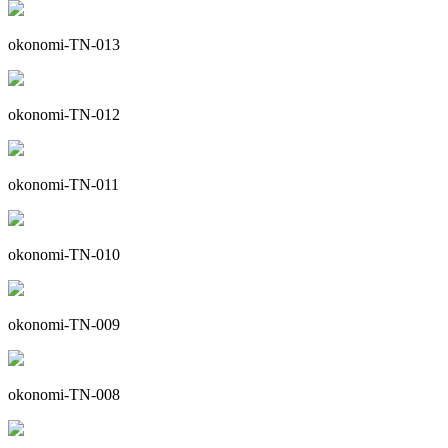
okonomi-TN-013
okonomi-TN-012
okonomi-TN-011
okonomi-TN-010
okonomi-TN-009
okonomi-TN-008