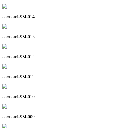
okonomi-SM-014
okonomi-SM-013
okonomi-SM-012
okonomi-SM-011
okonomi-SM-010
okonomi-SM-009