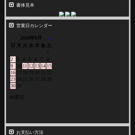
書体見本
営業日カレンダー
お支払い方法