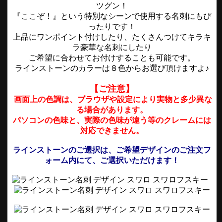
ツグン！
『ここぞ！』という特別なシーンで使用する名刺にもぴ
ったりです！
上品にワンポイント付けしたり、たくさんつけてキラキ
ラ豪華な名刺にしたり
ご希望に合わせてお付けすることも可能です。
ラインストーンのカラーは８色からお選び頂けますよ♪
【ご注意】
画面上の色調は、ブラウザや設定により実物と多少異な
る場合があります。
パソコンの色味と、実際の色味が違う等のクレームには
対応できません。
ラインストーンのご選択は、ご希望デザインのご注文フ
ォーム内にて、ご選択いただけます！