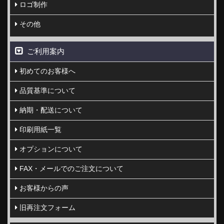
ロゴ制作
その他
ご利用案内
初めてのお客様へ
品質基準について
納期・配送について
印刷用紙一覧
オプションについて
FAX・メールでのご注文について
お客様からの声
旧再注文フォーム