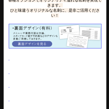
各種オプションでオリジナリティ溢れる名刺を実現で
きます。
ひと味違うオリジナルな名刺に、是非ご活用くださ
い！