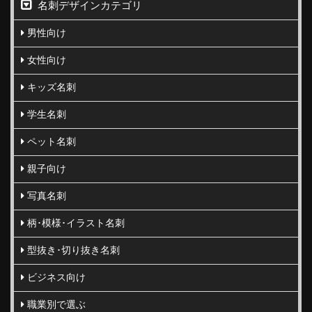
名刺デザインカテゴリ
男性向け
女性向け
キッズ名刺
学生名刺
ペット名刺
親子向け
写真名刺
柄･模様･イラスト名刺
型抜き･切り抜き名刺
ビジネス向け
職業別で選ぶ