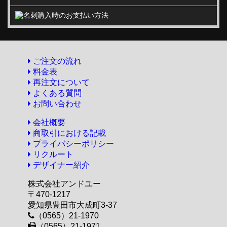
ご注文の流れ
料金表
再注文について
よくある質問
お問い合わせ
会社概要
商取引における記載
プライバシーポリシー
リクルート
デザイナー紹介
株式会社アンドユー
〒470-1217
愛知県豊田市大成町3-37
（0565）21-1970
（0565）21-1971