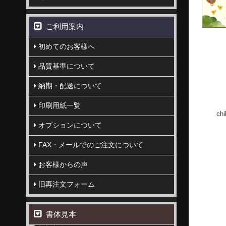
ご利用案内
初めてのお客様へ
品質基準について
納期・配送について
印刷用紙一覧
chi
オプションについて
FAX・メールでのご注文について
お客様からの声
旧再注文フォーム
書体見本