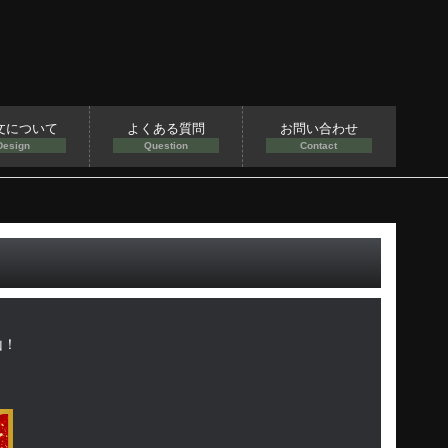
文について
よくある質問
お問い合わせ
Design
Question
Contact
山！