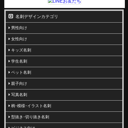
名刺デザインカテゴリ
男性向け
女性向け
キッズ名刺
学生名刺
ペット名刺
親子向け
写真名刺
柄･模様･イラスト名刺
型抜き･切り抜き名刺