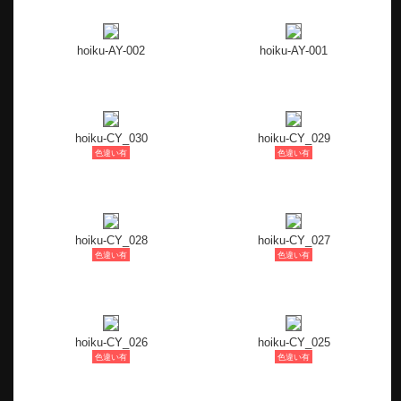
hoiku-AY-002
hoiku-AY-001
hoiku-CY_030
hoiku-CY_029
色違い有
色違い有
hoiku-CY_028
hoiku-CY_027
色違い有
色違い有
hoiku-CY_026
hoiku-CY_025
色違い有
色違い有