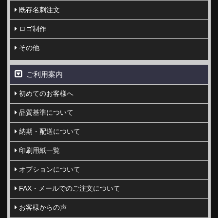
既存名刺注文
ロゴ制作
その他
ご利用案内
初めてのお客様へ
品質基準について
納期・配送について
印刷用紙一覧
オプションについて
FAX・メールでのご注文について
お客様からの声