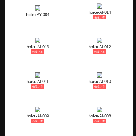
hoiku-AI-014
hoiku-AY-004
色違い有
hoiku-AI-013
hoiku-AI-012
色違い有
色違い有
hoiku-AI-011
hoiku-AI-010
色違い有
色違い有
hoiku-AI-009
hoiku-AI-008
色違い有
色違い有