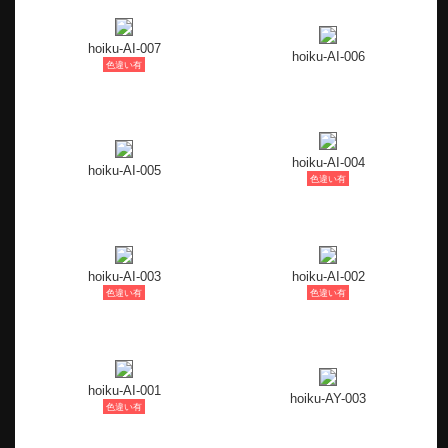
hoiku-AI-007
hoiku-AI-006
色違い有
hoiku-AI-004
hoiku-AI-005
色違い有
hoiku-AI-003
hoiku-AI-002
色違い有
色違い有
hoiku-AI-001
hoiku-AY-003
色違い有