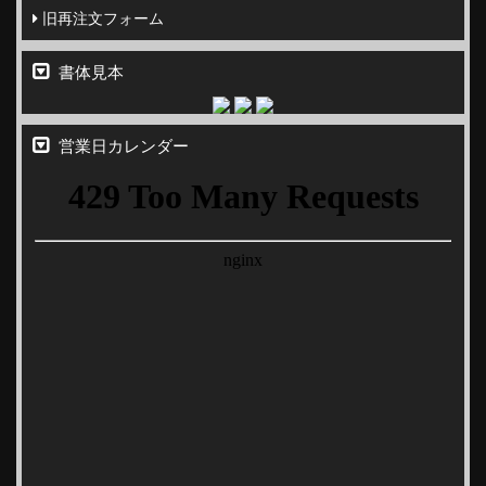
旧再注文フォーム
書体見本
営業日カレンダー