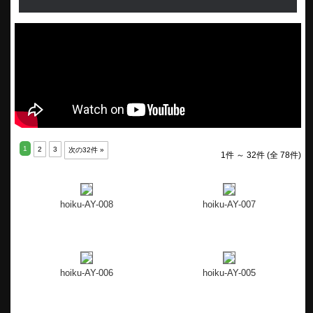
1
2
3
次の32件 »
1件 ～ 32件 (全 78件)
hoiku-AY-008
hoiku-AY-007
hoiku-AY-006
hoiku-AY-005