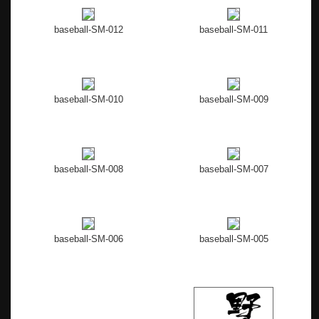
baseball-SM-012
baseball-SM-011
baseball-SM-010
baseball-SM-009
baseball-SM-008
baseball-SM-007
baseball-SM-006
baseball-SM-005