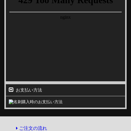
お支払い方法
ご注文の流れ