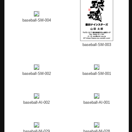
baseball-SM-004
baseball-SM-003
baseball-SM-002
baseball-SM-001
baseball-AI-002
baseball-AI-001
baseball-NI-029
baseball-NI-028