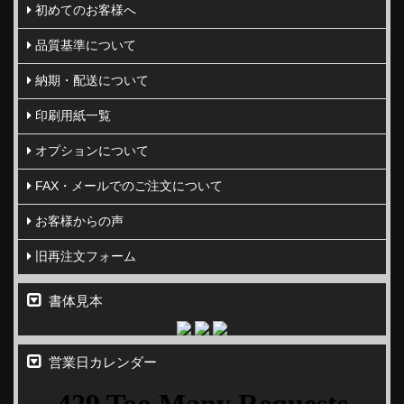
初めてのお客様へ
品質基準について
納期・配送について
印刷用紙一覧
オプションについて
FAX・メールでのご注文について
お客様からの声
旧再注文フォーム
書体見本
営業日カレンダー