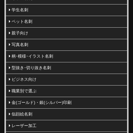
学生名刺
ペット名刺
親子向け
写真名刺
柄･模様･イラスト名刺
型抜き･切り抜き名刺
ビジネス向け
職業別で選ぶ
金(ゴールド)・銀(シルバー)印刷
似顔絵名刺
レーザー加工