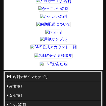
名刺デザインカテゴリ
男性向け
女性向け
キッズ名刺