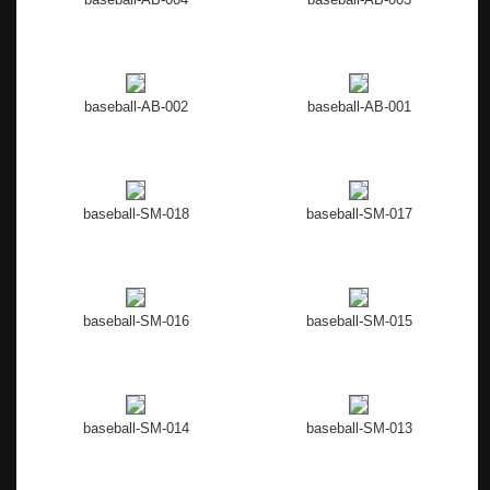
baseball-AB-002
baseball-AB-001
baseball-SM-018
baseball-SM-017
baseball-SM-016
baseball-SM-015
baseball-SM-014
baseball-SM-013