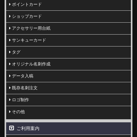
ポイントカード
ショップカード
アクセサリー用台紙
サンキューカード
タグ
オリジナル名刺作成
データ入稿
既存名刺注文
ロゴ制作
その他
ご利用案内