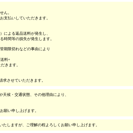
せん。
お支払いしていただきます。
）による返品送料が発生し、
る時間等の損失が発生します。
管期限切れなどの事由により
送料+
ただきます。
ご請求させていただきます。
や天候・交通状態、その他理由により、
お願い申し上げます。
いたしますが、ご理解の程よろしくお願い申し上げます。