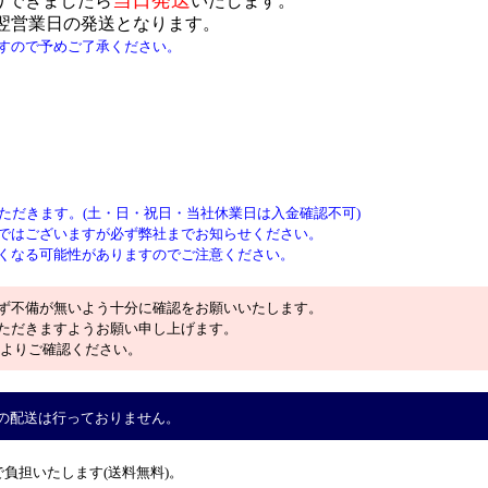
りできましたら
い
たします。
翌営業日の発送となります。
すので予めご了承ください。
ただきます。(土・日・祝日・当社休業日は入金確認不可)
ではございますが必ず弊社までお知らせください。
くなる可能性がありますのでご注意ください。
ず不備が無いよう十分に確認をお願いいたします。
ただきますようお願い申し上げます。
ーよりご確認ください。
の配送は行っておりません。
負担いたします(送料無料)。