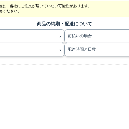
合は、 当社にご注文が届いていない可能性があります。
ご連絡ください。
商品の納期・配送について
›
前払いの場合
›
配達時間と日数
。