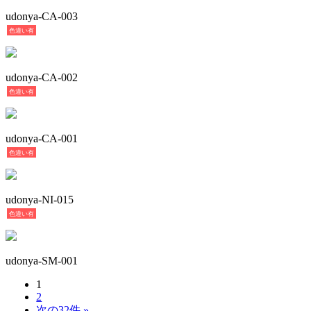
udonya-CA-003
色違い有
udonya-CA-002
色違い有
udonya-CA-001
色違い有
udonya-NI-015
色違い有
udonya-SM-001
1
2
次の32件 »