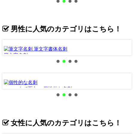
男性に人気のカテゴリはこちら！
筆文字名刺
ユニークで面白い 個性的な名刺
女性に人気のカテゴリはこちら！