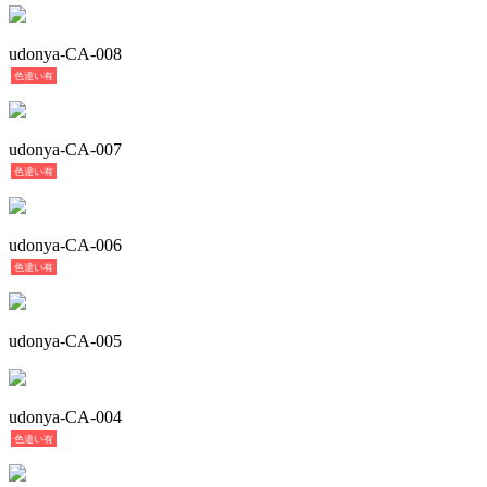
udonya-CA-008
色違い有
udonya-CA-007
色違い有
udonya-CA-006
色違い有
udonya-CA-005
udonya-CA-004
色違い有