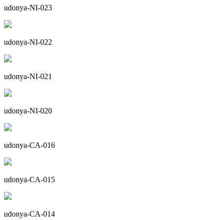
udonya-NI-023
udonya-NI-022
udonya-NI-021
udonya-NI-020
udonya-CA-016
udonya-CA-015
udonya-CA-014