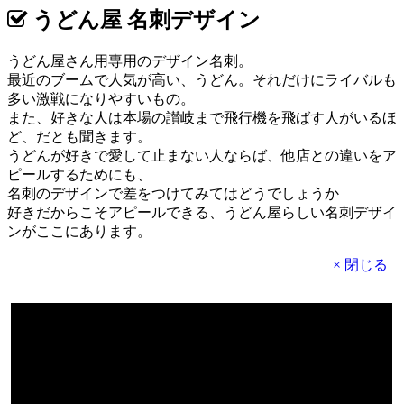
うどん屋 名刺デザイン
うどん屋さん用専用のデザイン名刺。
最近のブームで人気が高い、うどん。それだけにライバルも
多い激戦になりやすいもの。
また、好きな人は本場の讃岐まで飛行機を飛ばす人がいるほ
ど、だとも聞きます。
うどんが好きで愛して止まない人ならば、他店との違いをア
ピールするためにも、
名刺のデザインで差をつけてみてはどうでしょうか
好きだからこそアピールできる、うどん屋らしい名刺デザイ
ンがここにあります。
× 閉じる