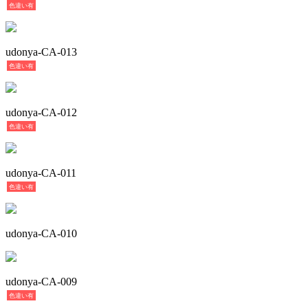
色違い有
udonya-CA-013
色違い有
udonya-CA-012
色違い有
udonya-CA-011
色違い有
udonya-CA-010
udonya-CA-009
色違い有