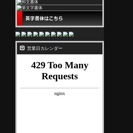
営業日カレンダー