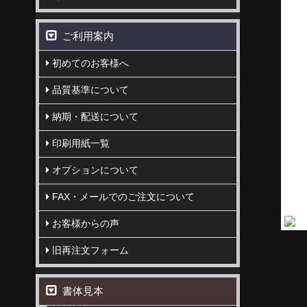
ご利用案内
初めてのお客様へ
品質基準について
納期・配送について
印刷用紙一覧
オプションについて
FAX・メールでのご注文について
お客様からの声
旧再注文フォーム
書体見本