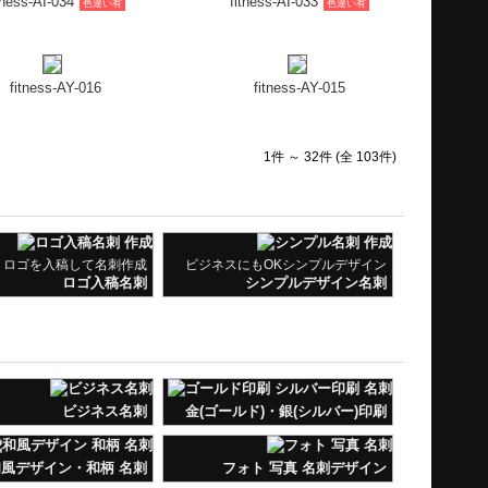
ロゴを入稿して名刺作成
ビジネスにもOKシンプルデザイン
ロゴ入稿名刺
シンプルデザイン名刺
ビジネス名刺
金(ゴールド)・銀(シルバー)印刷
風デザイン・和柄 名刺
フォト 写真 名刺デザイン
かわいいデザイン名刺
Instagramer 名刺