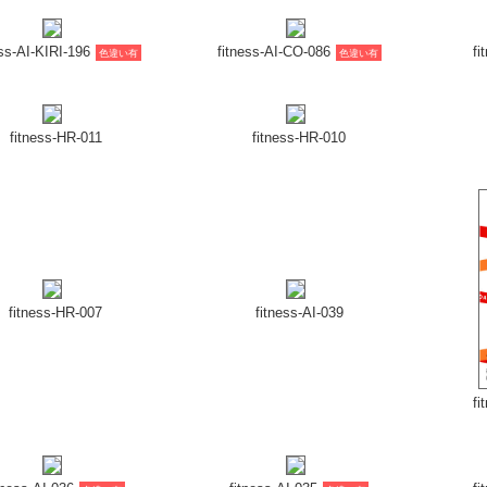
fitness-HR-007
fitness-AI-039
fi
tness-AI-036
fitness-AI-035
fi
色違い有
色違い有
tness-AI-032
fitness-AI-031
色違い有
色違い有
3
4
次の32件 »