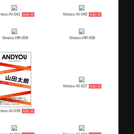
fitness-AI-037
色違い有
tness-AI-038
色違い有
tness-AI-034
fitness-AI-033
色違い有
色違い有
fitness-AY-016
fitness-AY-015
1件 ～ 32件 (全 103件)