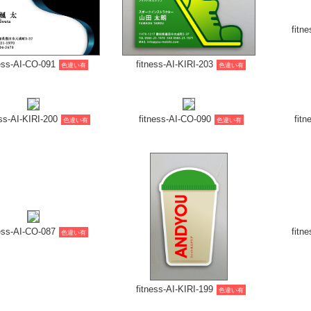
fitn
ness-AI-CO-091
fitness-AI-KIRI-203
色違い有
色違い有
ess-AI-KIRI-200
fitness-AI-CO-090
fit
色違い有
色違い有
ness-AI-CO-087
fitness-AI-KIRI-199
fitn
色違い有
色違い有
ess-AI-KIRI-196
fitness-AI-CO-086
fi
色違い有
色違い有
fitness-HR-011
fitness-HR-010