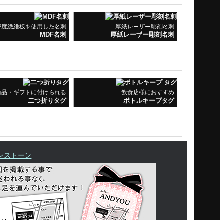
商品・ギフトに付けられる
飲食店様におすすめ
二つ折りタグ
ボトルキープタグ