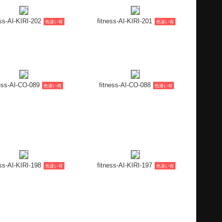
ess-AI-KIRI-202
fitness-AI-KIRI-201
色違い有
色違い有
ness-AI-CO-089
fitness-AI-CO-088
色違い有
色違い有
ess-AI-KIRI-198
fitness-AI-KIRI-197
色違い有
色違い有
tness-AI-041
fitness-AI-040
色違い有
色違い有
fitness-HR-009
fitness-HR-008