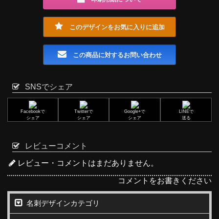
このデザインをお気に入りに追加
この商品に対するお問い合わせ
SNSでシェア
Facebookで
Twitterで
Google+で
LINEで
シェア
シェア
シェア
送る
レビューコメント
レビュー・コメントはまだありません。
コメントをお書きください
名刺デザインカテゴリ