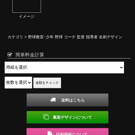
イメージ
カテゴリ >
野球教室･少年 野球 コーチ 監督 指導者 名刺デザイン
簡単料金計算
送料はこちら
裏面デザインについて
印刷用紙について