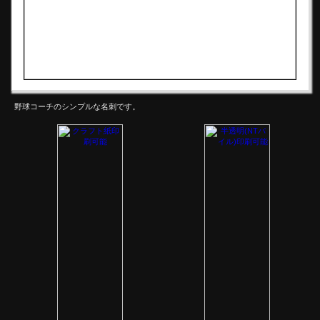
野球コーチのシンプルな名刺です。