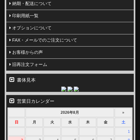
納期・配送について
印刷用紙一覧
オプションについて
FAX・メールでのご注文について
お客様からの声
旧再注文フォーム
書体見本
営業日カレンダー