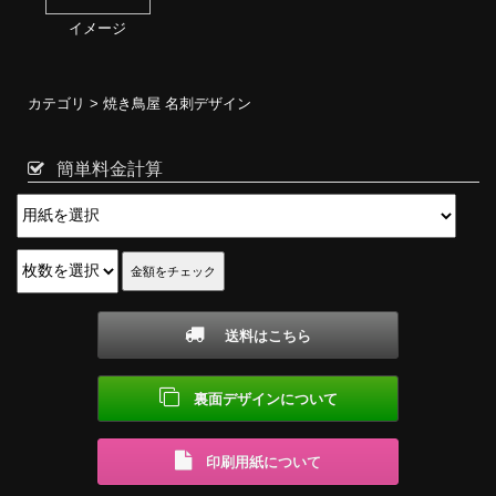
イメージ
カテゴリ >
焼き鳥屋 名刺デザイン
簡単料金計算
送料はこちら
裏面デザインについて
印刷用紙について