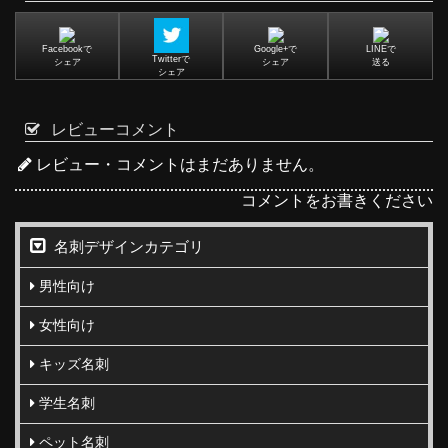
Facebookで
Google+で
LINEで
Twitterで
シェア
シェア
送る
シェア
レビューコメント
レビュー・コメントはまだありません。
コメントをお書きください
名刺デザインカテゴリ
男性向け
女性向け
キッズ名刺
学生名刺
ペット名刺