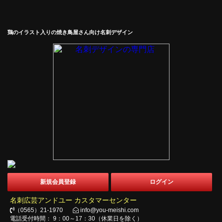
鶏のイラスト入りの焼き鳥屋さん向け名刺デザイン
新規会員登録
ログイン
名刺広芸アンドユー カスタマーセンター
（0565）21-1970
info@you-meishi.com
電話受付時間： 9：00～17：30（休業日を除く）