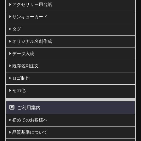
アクセサリー用台紙
サンキューカード
タグ
オリジナル名刺作成
データ入稿
既存名刺注文
ロゴ制作
その他
ご利用案内
初めてのお客様へ
品質基準について