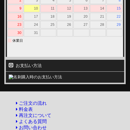
お支払い方法
ご注文の流れ
料金表
再注文について
よくある質問
お問い合わせ