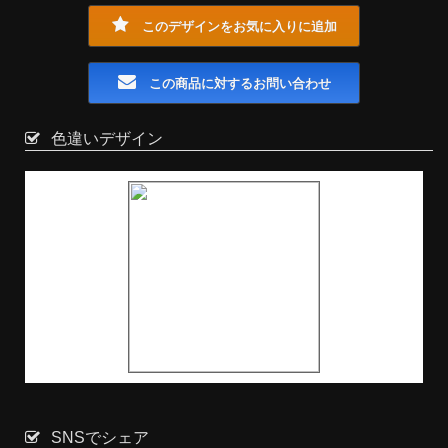
このデザインをお気に入りに追加
この商品に対するお問い合わせ
色違いデザイン
SNSでシェア