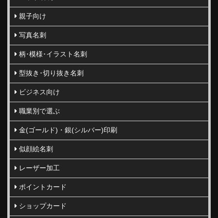
親子向け
写真名刺
柄･模様･イラスト名刺
型抜き･切り抜き名刺
ビジネス向け
職業別で選ぶ
金(ゴールド)・銀(シルバー)印刷
似顔絵名刺
レーザー加工
ポイントカード
ショップカード