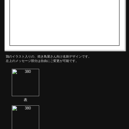
鶏のイラスト入りの、焼き鳥屋さん向け名刺デザインです。
左上のメッセージ部分は自由にご変更が可能です。
表