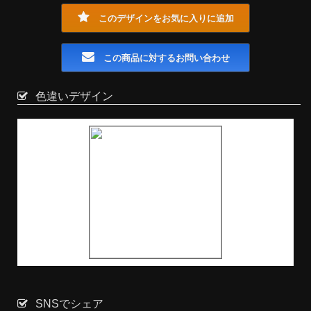
このデザインをお気に入りに追加
この商品に対するお問い合わせ
色違いデザイン
SNSでシェア