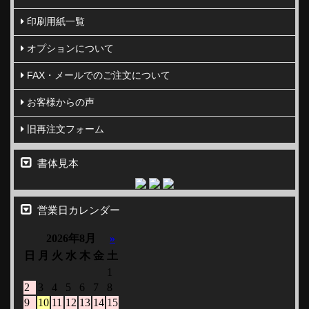
印刷用紙一覧
オプションについて
FAX・メールでのご注文について
お客様からの声
旧再注文フォーム
書体見本
営業日カレンダー