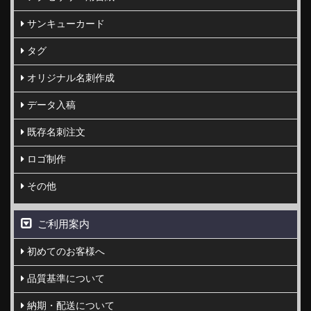
サンキューカード
タグ
オリジナル名刺作成
データ入稿
既存名刺注文
ロゴ制作
その他
ご利用案内
初めてのお客様へ
品質基準について
納期・配送について