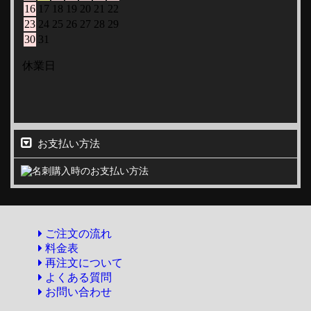
お支払い方法
ご注文の流れ
料金表
再注文について
よくある質問
お問い合わせ