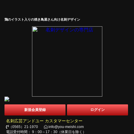
鶏のイラスト入りの焼き鳥屋さん向け名刺デザイン
新規会員登録
ログイン
名刺広芸アンドユー カスタマーセンター
（0565）21-1970
info@you-meishi.com
電話受付時間： 9：00～17：30（休業日を除く）