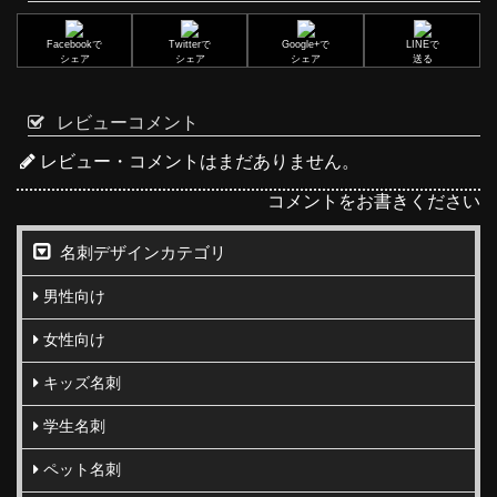
Facebookで
Twitterで
Google+で
LINEで
シェア
シェア
シェア
送る
レビューコメント
レビュー・コメントはまだありません。
コメントをお書きください
名刺デザインカテゴリ
男性向け
女性向け
キッズ名刺
学生名刺
ペット名刺