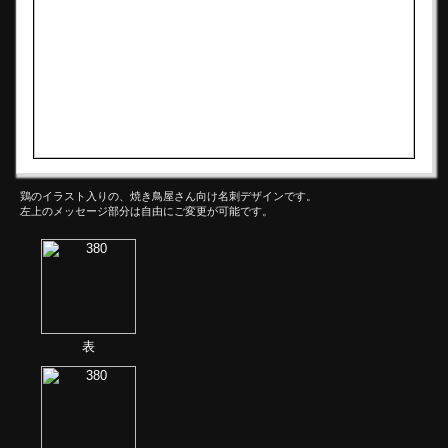
鶏のイラスト入りの、焼き鳥屋さん向け名刺デザインです。
左上のメッセージ部分は自由にご変更が可能です。
表