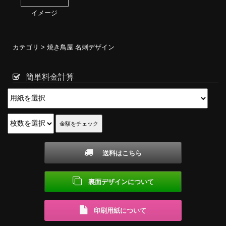
イメージ
カテゴリ >
焼き鳥屋 名刺デザイン
簡単料金計算
送料はこちら
裏面デザインについて
印刷用紙について