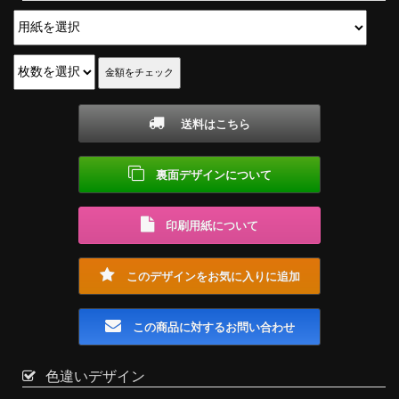
送料はこちら
裏面デザインについて
印刷用紙について
このデザインをお気に入りに追加
この商品に対するお問い合わせ
色違いデザイン