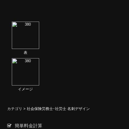
表
イメージ
カテゴリ >
社会保険労務士･社労士 名刺デザイン
簡単料金計算