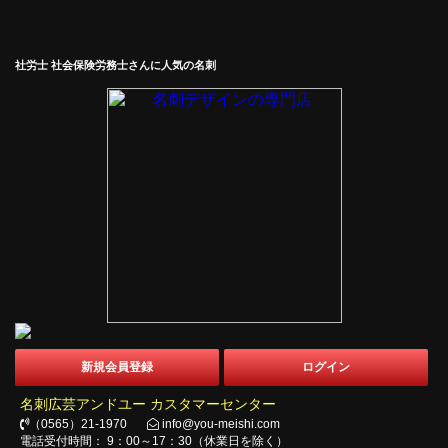
社労士 社会保険労務士さんに人気の名刺
新規会員登録
ログイン
名刺広芸アンドユー カスタマーセンター
（0565）21-1970
info@you-meishi.com
電話受付時間： 9：00～17：30（休業日を除く）