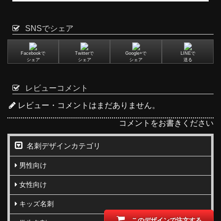
SNSでシェア
Facebookで
Twitterで
Google+で
LINEで
シェア
シェア
シェア
送る
レビューコメント
レビュー・コメントはまだありません。
コメントをお書きください
名刺デザインカテゴリ
男性向け
女性向け
キッズ名刺
このデザインで注文する