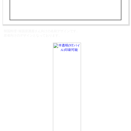
韓国料理･韓国居酒屋さん向けの名刺デザインです。
若者向けのデザインとなっております。