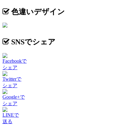
色違いデザイン
SNSでシェア
Facebookで
シェア
Twitterで
シェア
Google+で
シェア
LINEで
送る