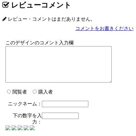
レビューコメント
レビュー・コメントはまだありません。
コメントをお書きください
このデザインのコメント入力欄
閲覧者
購入者
ニックネーム：
下の数字を入
力：