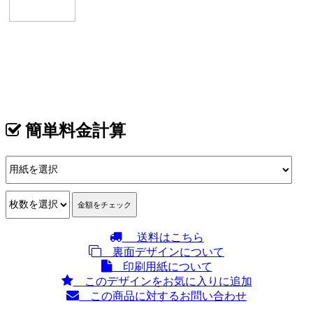
イメージ
カテゴリ >
韓国料理･韓国居酒屋 名刺デザイン
簡単料金計算
送料はこちら
裏面デザインについて
印刷用紙について
このデザインをお気に入りに追加
この商品に対するお問い合わせ