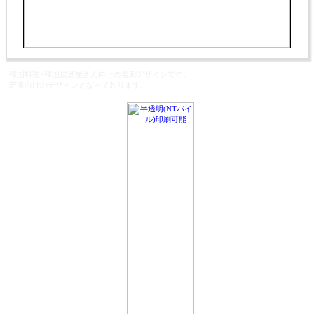
韓国料理･韓国居酒屋さん向けの名刺デザインです。
若者向けのデザインとなっております。