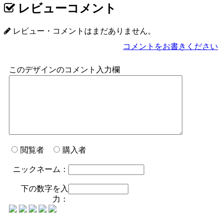
レビューコメント
レビュー・コメントはまだありません。
コメントをお書きください
このデザインのコメント入力欄
閲覧者
購入者
ニックネーム：
下の数字を入
力：