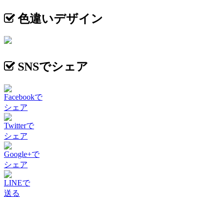
色違いデザイン
SNSでシェア
Facebookで
シェア
Twitterで
シェア
Google+で
シェア
LINEで
送る