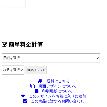
イメージ
カテゴリ >
韓国料理･韓国居酒屋 名刺デザイン
簡単料金計算
送料はこちら
裏面デザインについて
印刷用紙について
このデザインをお気に入りに追加
この商品に対するお問い合わせ