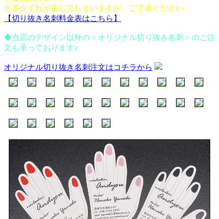
※多少ずれが生じてしまいますが、ご了承ください。
【切り抜き名刺料金表はこちら】
◆当店のデザイン以外の＜オリジナル切り抜き名刺＞のご注
文も承っております♪
オリジナル切り抜き名刺注文はコチラから