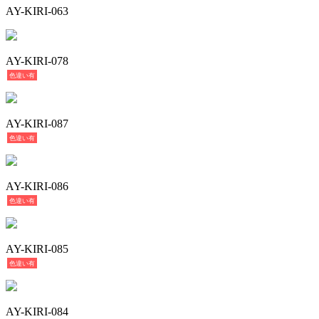
AY-KIRI-063
AY-KIRI-078
色違い有
AY-KIRI-087
色違い有
AY-KIRI-086
色違い有
AY-KIRI-085
色違い有
AY-KIRI-084