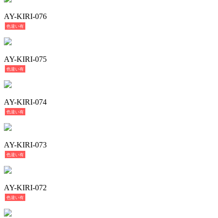
AY-KIRI-076
色違い有
AY-KIRI-075
色違い有
AY-KIRI-074
色違い有
AY-KIRI-073
色違い有
AY-KIRI-072
色違い有