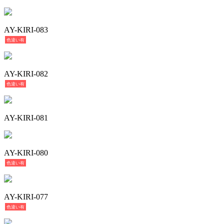
AY-KIRI-083
色違い有
AY-KIRI-082
色違い有
AY-KIRI-081
AY-KIRI-080
色違い有
AY-KIRI-077
色違い有