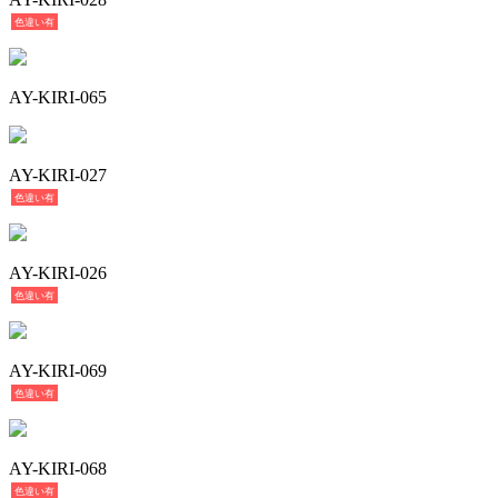
色違い有
AY-KIRI-065
AY-KIRI-027
色違い有
AY-KIRI-026
色違い有
AY-KIRI-069
色違い有
AY-KIRI-068
色違い有