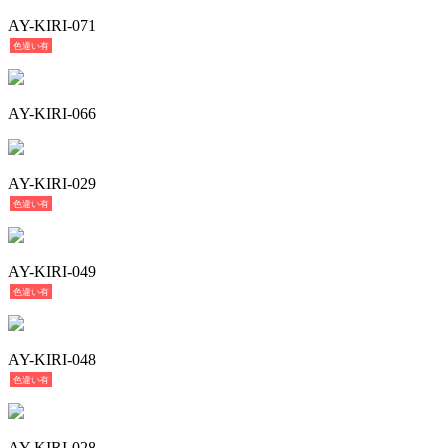
AY-KIRI-071
色違い有
AY-KIRI-066
AY-KIRI-029
色違い有
AY-KIRI-049
色違い有
AY-KIRI-048
色違い有
AY-KIRI-028