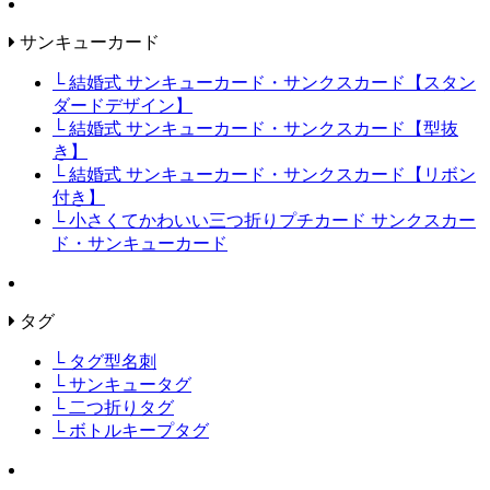
サンキューカード
└ 結婚式 サンキューカード・サンクスカード【スタン
ダードデザイン】
└ 結婚式 サンキューカード・サンクスカード【型抜
き】
└ 結婚式 サンキューカード・サンクスカード【リボン
付き】
└ 小さくてかわいい三つ折りプチカード サンクスカー
ド・サンキューカード
タグ
└ タグ型名刺
└ サンキュータグ
└ 二つ折りタグ
└ ボトルキープタグ