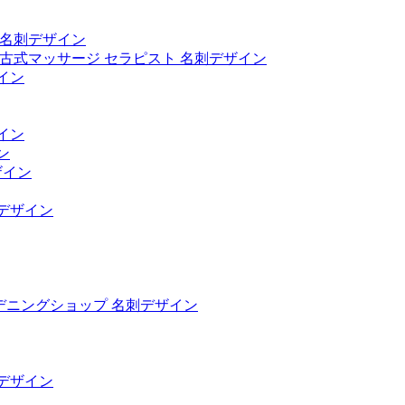
員名刺デザイン
イ古式マッサージ セラピスト 名刺デザイン
イン
イン
ン
ザイン
刺デザイン
ーデニングショップ 名刺デザイン
刺デザイン