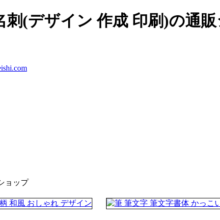
刺(デザイン 作成 印刷)の通
ishi.com
ショップ