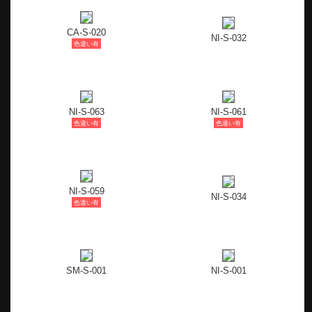
CA-S-020
NI-S-032
色違い有
NI-S-063
NI-S-061
色違い有
色違い有
NI-S-059
NI-S-034
色違い有
SM-S-001
NI-S-001