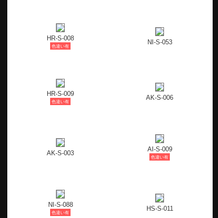
HR-S-008
NI-S-053
色違い有
HR-S-009
AK-S-006
色違い有
AI-S-009
AK-S-003
色違い有
NI-S-088
HS-S-011
色違い有