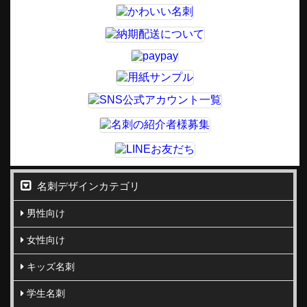
名刺デザインカテゴリ
男性向け
女性向け
キッズ名刺
学生名刺