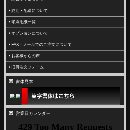
納期・配送について
印刷用紙一覧
オプションについて
FAX・メールでのご注文について
お客様からの声
旧再注文フォーム
書体見本
営業日カレンダー