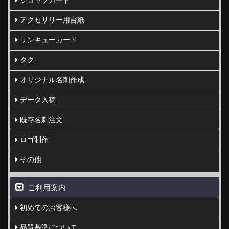
アクセサリー用台紙
サンキューカード
タグ
オリジナル名刺作成
データ入稿
既存名刺注文
ロゴ制作
その他
ご利用案内
初めてのお客様へ
品質基準について