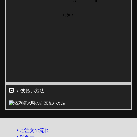
お支払い方法
ご注文の流れ
料金表