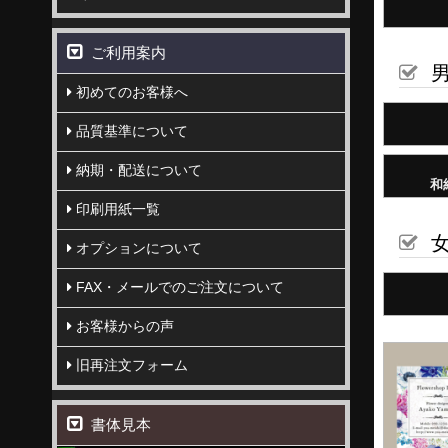
ご利用案内
男
初めてのお客様へ
品質基準について
納期・配送について
和
印刷用紙一覧
女
オプションについて
FAX・メールでのご注文について
お客様からの声
旧再注文フォーム
書体見本