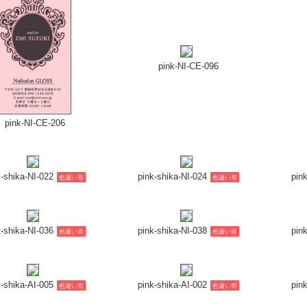
pink-NI-CE-096
pink-NI-CE-206
k-shika-NI-022
pink-shika-NI-024
pin
色違い有
色違い有
k-shika-NI-036
pink-shika-NI-038
pin
色違い有
色違い有
k-shika-AI-005
pink-shika-AI-002
pin
色違い有
色違い有