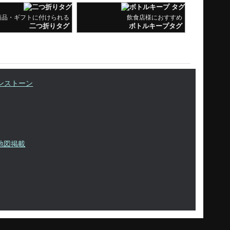
商品・ギフトに付けられる
飲食店様におすすめ
二つ折りタグ
ボトルキープタグ