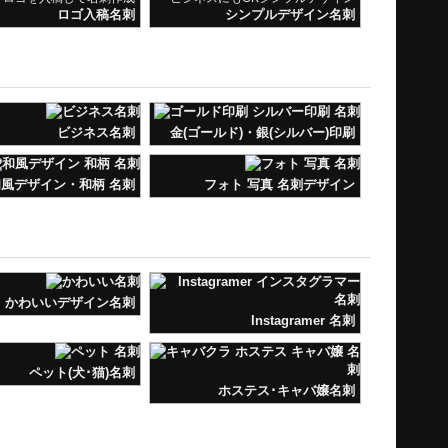
ロゴ入稿名刺
シンプルデザイン名刺
ビジネス名刺
金(ゴールド)・銀(シルバー)印刷
風デザイン・和柄 名刺
フォト 写真 名刺デザイン
かわいいデザイン名刺
Instagramer 名刺
ペット(犬･猫)名刺
ホステス･キャバ嬢名刺