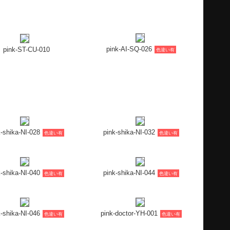
pink-AI-SQ-026
pink-ST-CU-010
色違い有
k-shika-NI-028
pink-shika-NI-032
色違い有
色違い有
k-shika-NI-040
pink-shika-NI-044
色違い有
色違い有
k-shika-NI-046
pink-doctor-YH-001
色違い有
色違い有