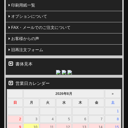
印刷用紙一覧
オプションについて
FAX・メールでのご注文について
お客様からの声
旧再注文フォーム
書体見本
営業日カレンダー