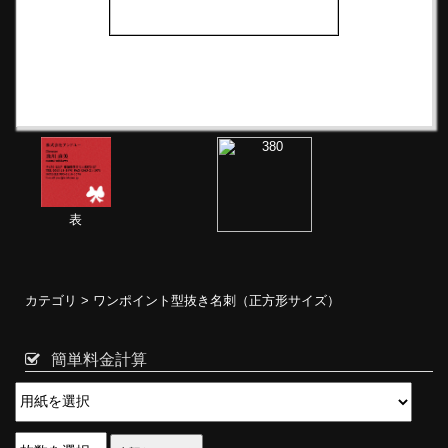
表
カテゴリ >
ワンポイント型抜き名刺（正方形サイズ）
簡単料金計算