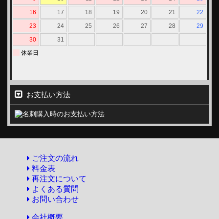
お支払い方法
ご注文の流れ
料金表
再注文について
よくある質問
お問い合わせ
会社概要