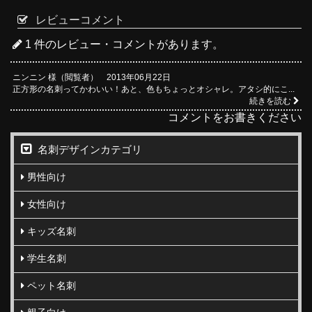
レビューコメント
1 件のレビュー・コメントがあります。
ニンニン 様（閲覧者） 2013年06月22日
正方形の名刺ってかわいい！あと、色もちょっとオシャレ。アタシ的にこ...
続きを読む
コメントをお書きください
名刺デザインカテゴリ
男性向け
女性向け
キッズ名刺
学生名刺
ペット名刺