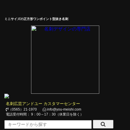
ミニサイズの正方形ワンポイント型抜き名刺
名刺広芸アンドユー カスタマーセンター
（0565）21-1970
info@you-meishi.com
電話受付時間： 9：00～17：30（休業日を除く）