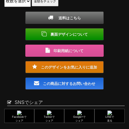
送料はこちら
裏面デザインについて
印刷用紙について
このデザインをお気に入りに追加
この商品に対するお問い合わせ
SNSでシェア
Facebookで
Twitterで
Google+で
LINEで
シェア
シェア
シェア
送る