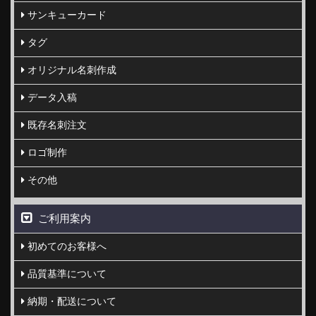
サンキューカード
タグ
オリジナル名刺作成
データ入稿
既存名刺注文
ロゴ制作
その他
ご利用案内
初めてのお客様へ
品質基準について
納期・配送について