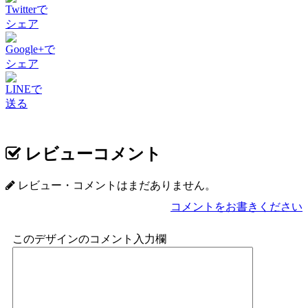
Twitterで
シェア
Google+で
シェア
LINEで
送る
レビューコメント
レビュー・コメントはまだありません。
コメントをお書きください
このデザインのコメント入力欄