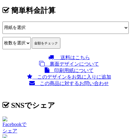
簡単料金計算
送料はこちら
裏面デザインについて
印刷用紙について
このデザインをお気に入りに追加
この商品に対するお問い合わせ
SNSでシェア
Facebookで
シェア