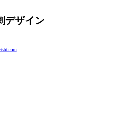
刺デザイン
ishi.com