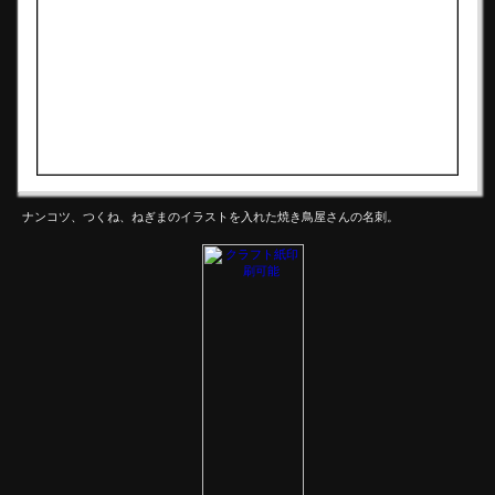
ナンコツ、つくね、ねぎまのイラストを入れた焼き鳥屋さんの名刺。