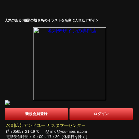
人気のある3種類の焼き鳥のイラストを名刺に入れたデザイン
新規会員登録
ログイン
名刺広芸アンドユー カスタマーセンター
（0565）21-1970
info@you-meishi.com
電話受付時間： 9：00～17：30（休業日を除く）