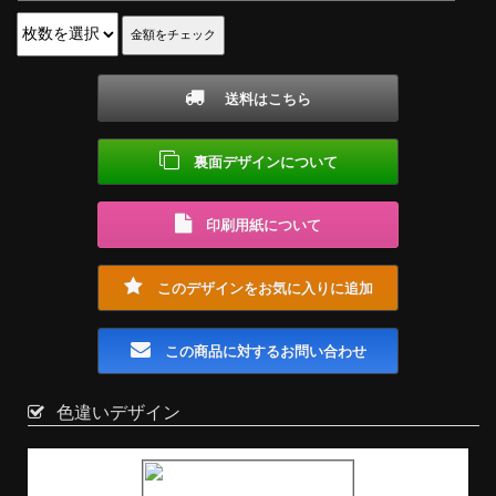
送料はこちら
裏面デザインについて
印刷用紙について
このデザインをお気に入りに追加
この商品に対するお問い合わせ
色違いデザイン