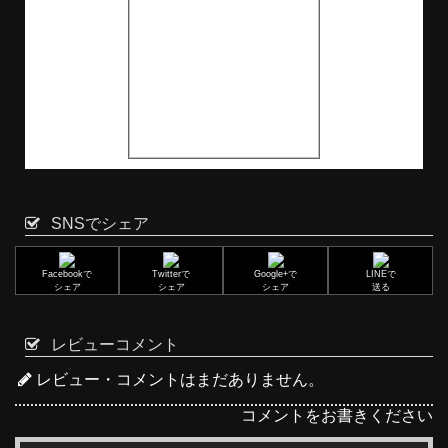
SNSでシェア
Facebookで
Twitterで
Google+で
LINEで
シェア
シェア
シェア
送る
レビューコメント
レビュー・コメントはまだありません。
コメントをお書きください