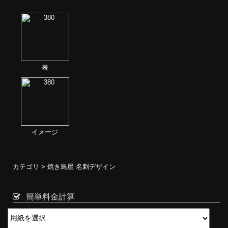
表
イメージ
カテゴリ >
焼き鳥屋 名刺デザイン
簡単料金計算