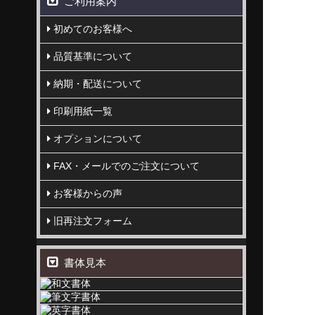
ご利用案内
初めてのお客様へ
品質基準について
納期・配送について
印刷用紙一覧
オプションについて
FAX・メールでのご注文について
お客様からの声
旧再注文フォーム
書体見本