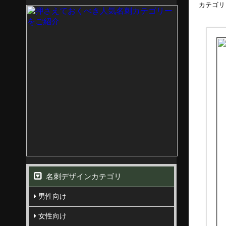
カテゴリ
名刺デザインカテゴリ
男性向け
女性向け