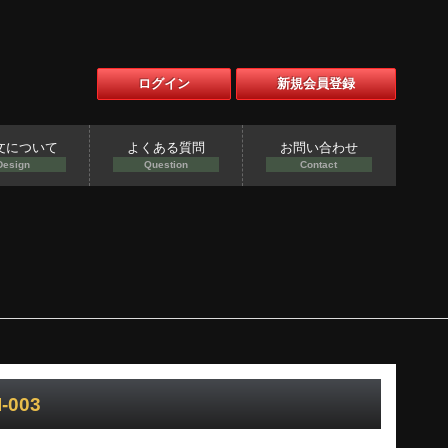
ログイン
新規会員登録
文について
よくある質問
お問い合わせ
Design
Question
Contact
003