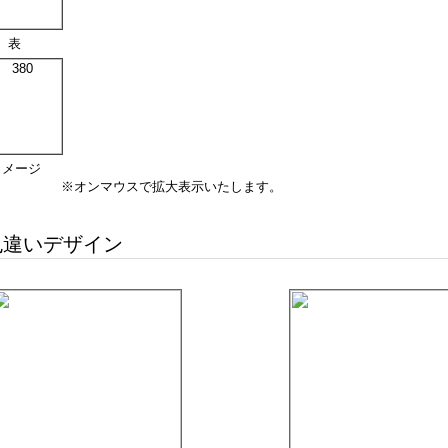
表
イメージ
※オンマウスで拡大表示いたします。
違いデザイン