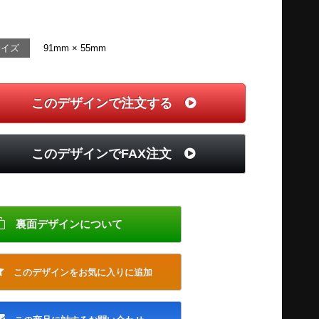
サイズ
91mm × 55mm
このデザインで注文する
このデザインでFAX注文
裏面デザインについて
このデザインをお気に入りに追加