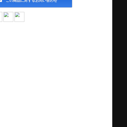
この商品に対するお問い合わせ