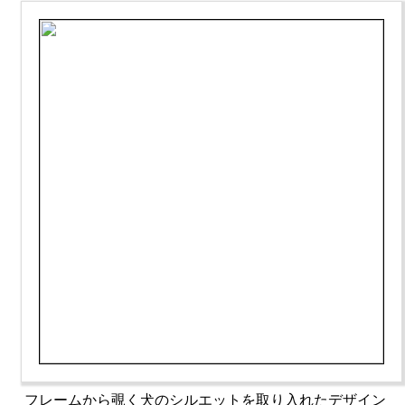
フレームから覗く犬のシルエットを取り入れたデザイン