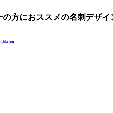
ーの方におススメの名刺デザイ
ishi.com