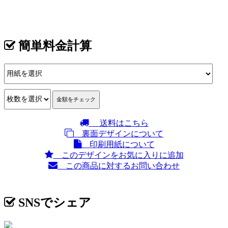
カテゴリ >
ペット サロン･ペット トリマー 名刺デザイン
簡単料金計算
送料はこちら
裏面デザインについて
印刷用紙について
このデザインをお気に入りに追加
この商品に対するお問い合わせ
SNSでシェア