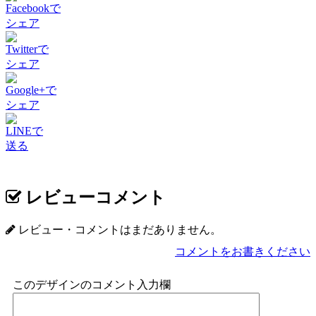
Facebookで
シェア
Twitterで
シェア
Google+で
シェア
LINEで
送る
レビューコメント
レビュー・コメントはまだありません。
コメントをお書きください
このデザインのコメント入力欄