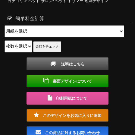
カテゴリ >
ペット サロン･ペット トリマー 名刺デザイン
簡単料金計算
送料はこちら
裏面デザインについて
印刷用紙について
このデザインをお気に入りに追加
この商品に対するお問い合わせ