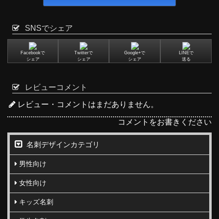
SNSでシェア
Facebookで
Twitterで
Google+で
LINEで
シェア
シェア
シェア
送る
レビューコメント
レビュー・コメントはまだありません。
コメントをお書きください
名刺デザインカテゴリ
男性向け
女性向け
キッズ名刺