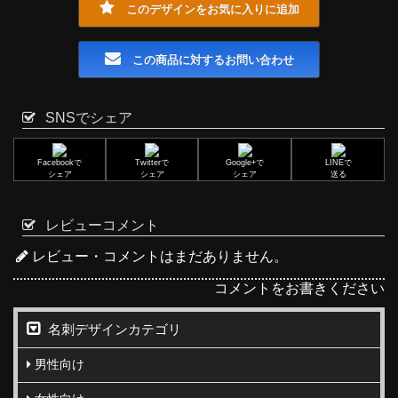
このデザインをお気に入りに追加
この商品に対するお問い合わせ
SNSでシェア
Facebookで
Twitterで
Google+で
LINEで
シェア
シェア
シェア
送る
レビューコメント
レビュー・コメントはまだありません。
コメントをお書きください
名刺デザインカテゴリ
男性向け