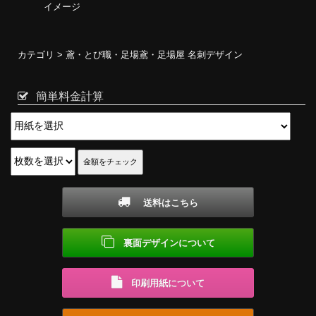
イメージ
カテゴリ >
鳶・とび職・足場鳶・足場屋 名刺デザイン
簡単料金計算
送料はこちら
裏面デザインについて
印刷用紙について