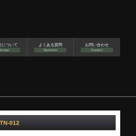
文について
よくある質問
お問い合わせ
Design
Question
Contact
N-012