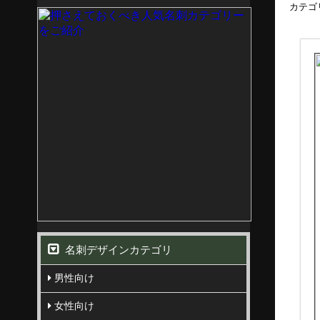
カテゴ
名刺デザインカテゴリ
男性向け
女性向け