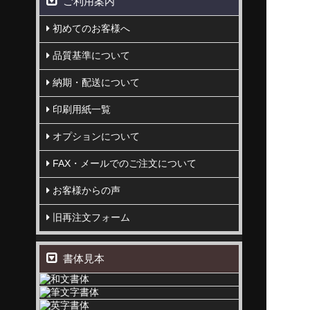
ご利用案内
初めてのお客様へ
品質基準について
納期・配送について
印刷用紙一覧
オプションについて
FAX・メールでのご注文について
お客様からの声
旧再注文フォーム
書体見本