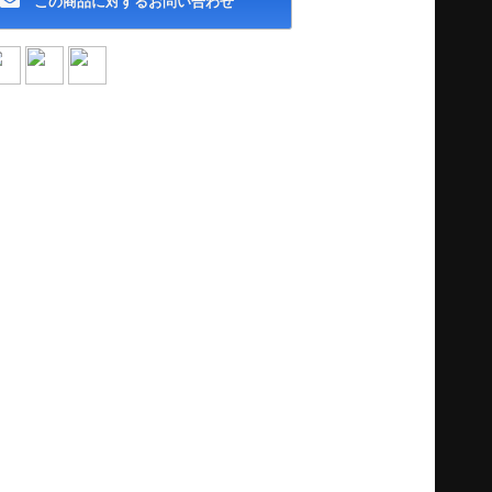
この商品に対するお問い合わせ