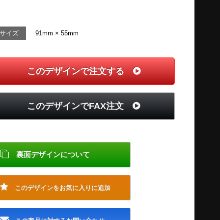
サイズ
91mm × 55mm
このデザインで注文する
このデザインでFAX注文
裏面デザインについて
このデザインをお気に入りに追加