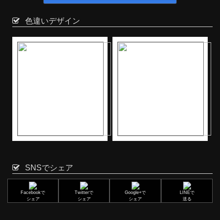
色違いデザイン
SNSでシェア
Facebookで
Twitterで
Google+で
LINEで
シェア
シェア
シェア
送る