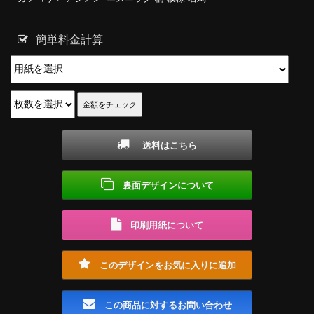
簡単料金計算
送料はこちら
裏面デザインについて
印刷用紙について
このデザインをお気に入りに追加
この商品に対するお問い合わせ