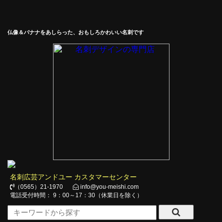
仏像＆バナナをあしらった、おもしろかわいい名刺です
名刺広芸アンドユー カスタマーセンター
（0565）21-1970
info@you-meishi.com
電話受付時間： 9：00～17：30（休業日を除く）