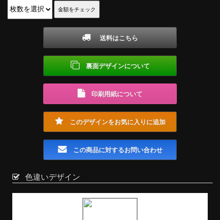
送料はこちら
裏面デザインについて
印刷用紙について
このデザインをお気に入りに追加
この商品に対するお問い合わせ
色違いデザイン