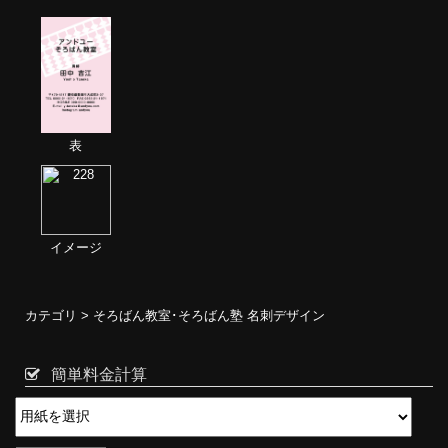
表
イメージ
カテゴリ >
そろばん教室･そろばん塾 名刺デザイン
簡単料金計算