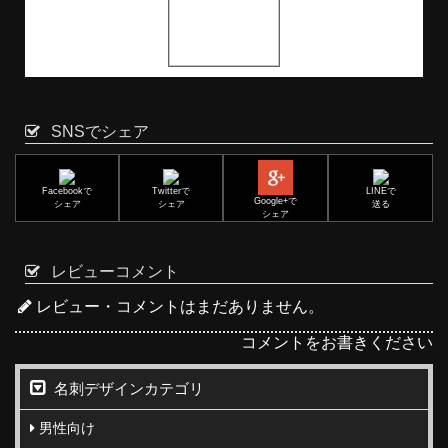
SNSでシェア
Facebookで
Twitterで
LINEで
Google+で
シェア
シェア
送る
シェア
レビューコメント
レビュー・コメントはまだありません。
コメントをお書きください
名刺デザインカテゴリ
男性向け