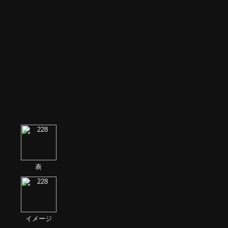
表
イメージ