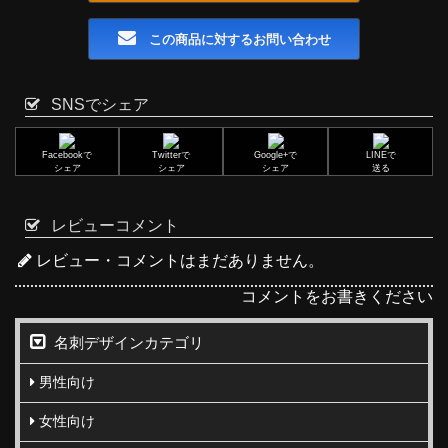
この商品に対するお問い合わせ
SNSでシェア
Facebookで
Twitterで
Google+で
LINEで
シェア
シェア
シェア
送る
レビューコメント
レビュー・コメントはまだありません。
コメントをお書きください
名刺デザインカテゴリ
男性向け
女性向け