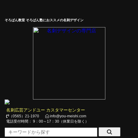
そろばん教室 そろばん塾におススメの名刺デザイン
名刺広芸アンドユー カスタマーセンター
（0565）21-1970
info@you-meishi.com
電話受付時間： 9：00～17：30（休業日を除く）