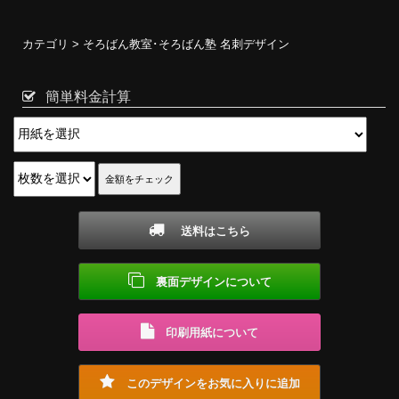
カテゴリ >
そろばん教室･そろばん塾 名刺デザイン
簡単料金計算
送料はこちら
裏面デザインについて
印刷用紙について
このデザインをお気に入りに追加