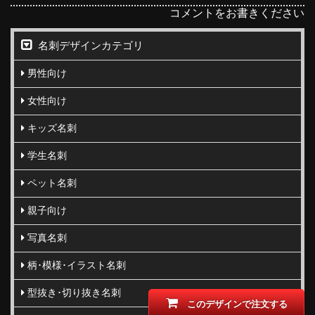
コメントをお書きください
名刺デザインカテゴリ
男性向け
女性向け
キッズ名刺
学生名刺
ペット名刺
親子向け
写真名刺
柄･模様･イラスト名刺
型抜き･切り抜き名刺
このデザインで注文する