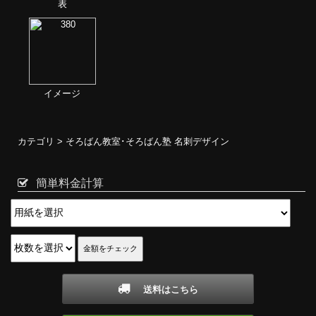
表
イメージ
カテゴリ >
そろばん教室･そろばん塾 名刺デザイン
簡単料金計算
送料はこちら