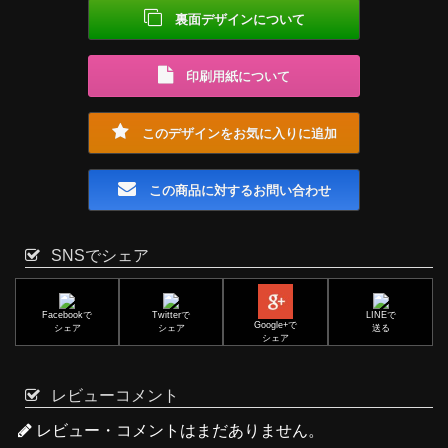
裏面デザインについて
印刷用紙について
このデザインをお気に入りに追加
この商品に対するお問い合わせ
SNSでシェア
Facebookで
Twitterで
LINEで
Google+で
シェア
シェア
送る
シェア
レビューコメント
レビュー・コメントはまだありません。