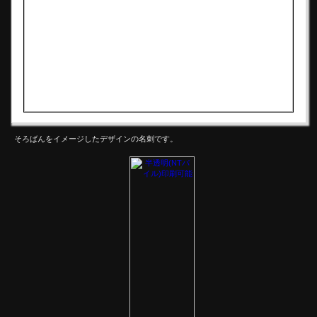
そろばんをイメージしたデザインの名刺です。