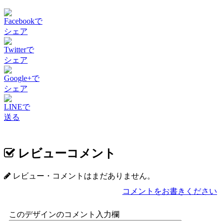
Facebookで
シェア
Twitterで
シェア
Google+で
シェア
LINEで
送る
レビューコメント
レビュー・コメントはまだありません。
コメントをお書きください
このデザインのコメント入力欄