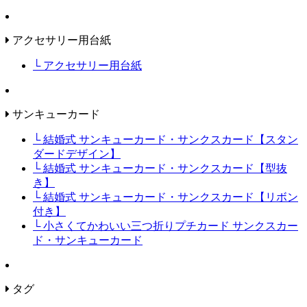
アクセサリー用台紙
└ アクセサリー用台紙
サンキューカード
└ 結婚式 サンキューカード・サンクスカード【スタン
ダードデザイン】
└ 結婚式 サンキューカード・サンクスカード【型抜
き】
└ 結婚式 サンキューカード・サンクスカード【リボン
付き】
└ 小さくてかわいい三つ折りプチカード サンクスカー
ド・サンキューカード
タグ