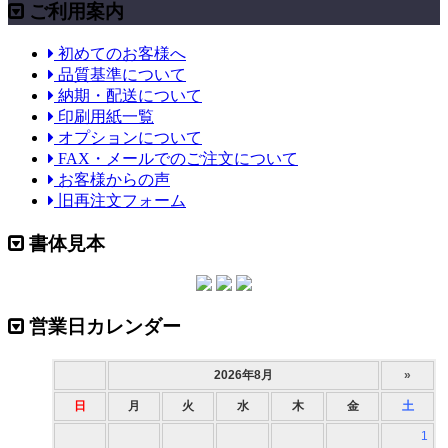
ご利用案内
初めてのお客様へ
品質基準について
納期・配送について
印刷用紙一覧
オプションについて
FAX・メールでのご注文について
お客様からの声
旧再注文フォーム
書体見本
営業日カレンダー