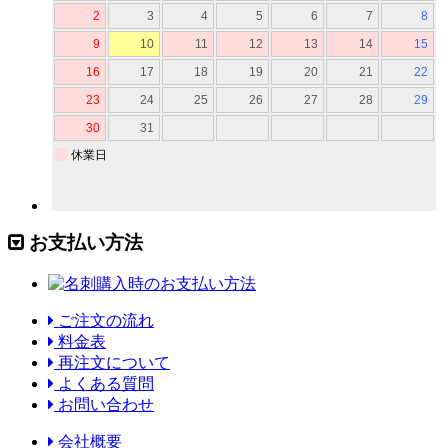
お支払い方法
ご注文の流れ
料金表
再注文について
よくある質問
お問い合わせ
会社概要