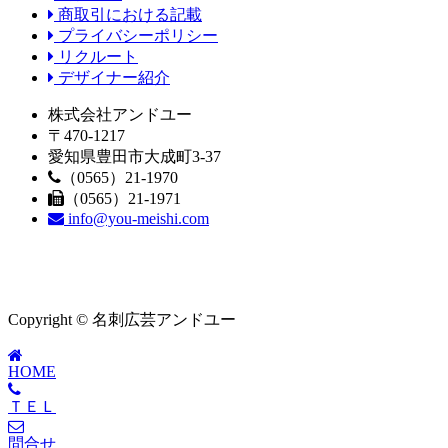
商取引における記載
プライバシーポリシー
リクルート
デザイナー紹介
株式会社アンドユー
〒470-1217
愛知県豊田市大成町3-37
（0565）21-1970
（0565）21-1971
info@you-meishi.com
Copyright © 名刺広芸アンドユー
HOME
ＴＥＬ
問合せ