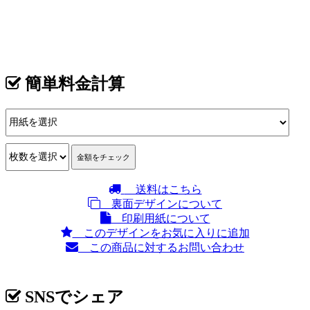
カテゴリ >
清掃業･ハウスクリーニング 名刺デザイン
簡単料金計算
送料はこちら
裏面デザインについて
印刷用紙について
このデザインをお気に入りに追加
この商品に対するお問い合わせ
SNSでシェア