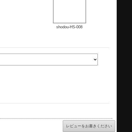
shodou-HS-008
レビューをお書きください