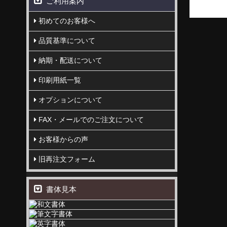
ご利用案内
初めてのお客様へ
品質基準について
納期・配送について
印刷用紙一覧
オプションについて
FAX・メールでのご注文について
お客様からの声
旧再注文フォーム
書体見本