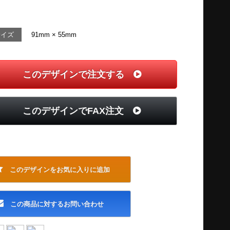
サイズ
91mm × 55mm
このデザインで注文する
このデザインでFAX注文
このデザインをお気に入りに追加
この商品に対するお問い合わせ