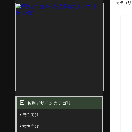
カテゴリ
名刺デザインカテゴリ
男性向け
女性向け