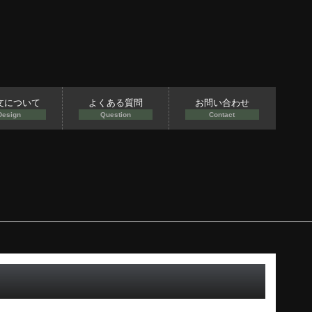
文について
よくある質問
お問い合わせ
Design
Question
Contact