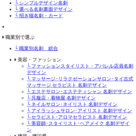
└ シンプルデザイン名刺
└ 選べる名刺裏面デザイン
└ 招き猫名刺・カード
職業別で選ぶ
└ 職業別名刺 総合
美容・ファッション
└ ファッションスタイリスト・アパレル店員名刺
デザイン
└ マッサージ･リラクゼーションサロン･タイ古式
マッサージ セラピスト 名刺デザイン
└ エステサロン･エステティシャン 名刺デザイン
└ 呉服店・着物屋 名刺デザイン
└ ネイルサロン･ネイリスト 名刺デザイン
└ アイラッシュサロン･アイリスト 名刺デザイン
└ セラピスト･アロマセラピスト 名刺デザイン
└ 美容師･スタイリスト･ヘアメイク 名刺デザイ
ン