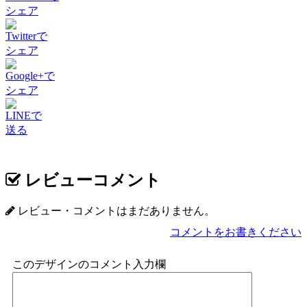
シェア
Twitterで
シェア
Google+で
シェア
LINEで
送る
レビューコメント
レビュー・コメントはまだありません。
コメントをお書きください
このデザインのコメント入力欄