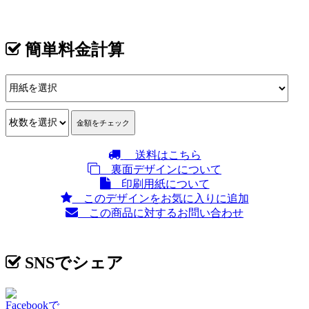
簡単料金計算
送料はこちら
裏面デザインについて
印刷用紙について
このデザインをお気に入りに追加
この商品に対するお問い合わせ
SNSでシェア
Facebookで