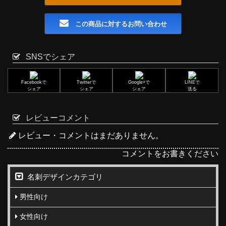
この商品に対するお問い合わせ
SNSでシェア
Facebookで
Twitterで
Google+で
LINEで
シェア
シェア
シェア
送る
レビューコメント
レビュー・コメントはまだありません。
コメントをお書きください
名刺デザインカテゴリ
男性向け
女性向け