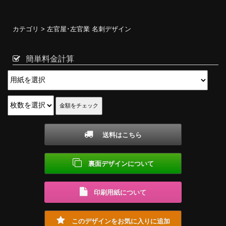
カテゴリ >
左官屋･左官業 名刺デザイン
簡単料金計算
送料はこちら
裏面デザインについて
印刷用紙について
このデザインをお気に入りに追加