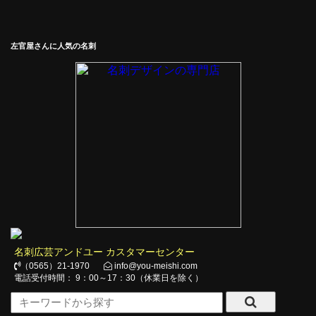
左官屋さんに人気の名刺
名刺広芸アンドユー カスタマーセンター
（0565）21-1970
info@you-meishi.com
電話受付時間： 9：00～17：30（休業日を除く）