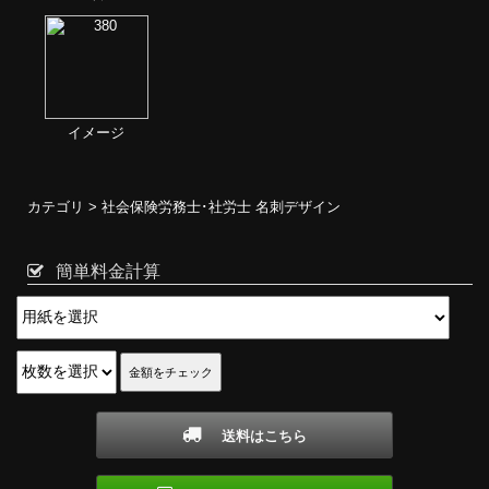
イメージ
カテゴリ >
社会保険労務士･社労士 名刺デザイン
簡単料金計算
送料はこちら