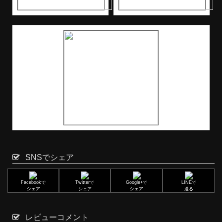
SNSでシェア
Facebookで
Twitterで
Google+で
LINEで
シェア
シェア
シェア
送る
レビューコメント