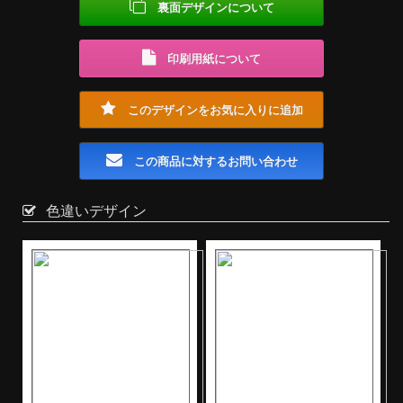
裏面デザインについて
印刷用紙について
このデザインをお気に入りに追加
この商品に対するお問い合わせ
色違いデザイン