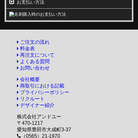
お支払い方法
ご注文の流れ
料金表
再注文について
よくある質問
お問い合わせ
会社概要
商取引における記載
プライバシーポリシー
リクルート
デザイナー紹介
株式会社アンドユー
〒470-1217
愛知県豊田市大成町3-37
（0565）21-1970