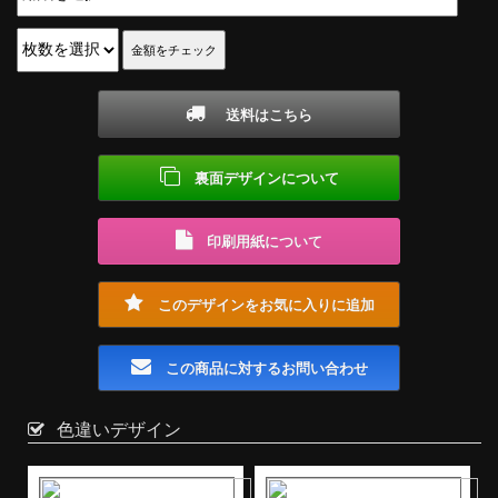
送料はこちら
裏面デザインについて
印刷用紙について
このデザインをお気に入りに追加
この商品に対するお問い合わせ
色違いデザイン