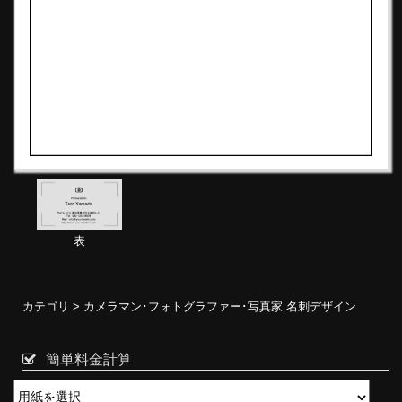
表
カテゴリ >
カメラマン･フォトグラファー･写真家 名刺デザイン
簡単料金計算