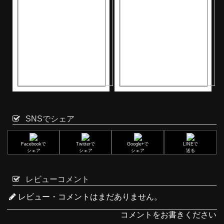
SNSでシェア
Facebookで
Twitterで
Google+で
LINEで
シェア
シェア
シェア
送る
レビューコメント
レビュー・コメントはまだありません。
コメントをお書きください