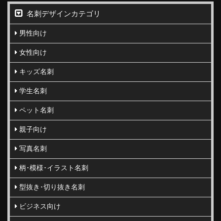
名刺デザインカテゴリ
男性向け
女性向け
キッズ名刺
学生名刺
ペット名刺
親子向け
写真名刺
柄･模様･イラスト名刺
型抜き･切り抜き名刺
ビジネス向け