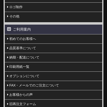
ロゴ制作
その他
ご利用案内
初めてのお客様へ
品質基準について
納期・配送について
印刷用紙一覧
オプションについて
FAX・メールでのご注文について
お客様からの声
旧再注文フォーム