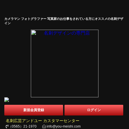
カメラマン フォトグラファー 写真家のお仕事をされている方にオススメの名刺デザ
イン
新規会員登録
ログイン
名刺広芸アンドユー カスタマーセンター
（0565）21-1970
info@you-meishi.com