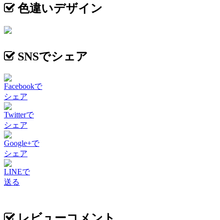
色違いデザイン
SNSでシェア
Facebookで
シェア
Twitterで
シェア
Google+で
シェア
LINEで
送る
レビューコメント