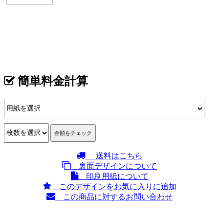
イメージ
カテゴリ >
ペンキ屋･塗装屋 名刺デザイン
簡単料金計算
送料はこちら
裏面デザインについて
印刷用紙について
このデザインをお気に入りに追加
この商品に対するお問い合わせ