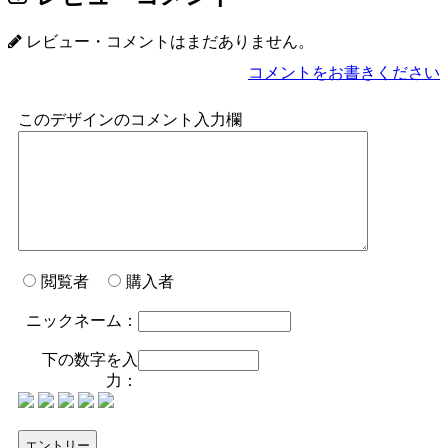
レビュー・コメントはまだありません。
コメントをお書きください
このデザインのコメント入力欄
閲覧者
購入者
ニックネーム：
下の数字を入
力：