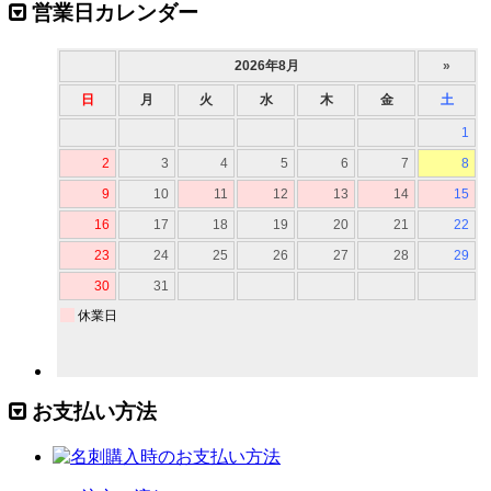
営業日カレンダー
お支払い方法