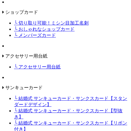
ショップカード
└ 切り取り可能！ミシン目加工名刺
└ おしゃれなショップカード
└ メンバーズカード
アクセサリー用台紙
└ アクセサリー用台紙
サンキューカード
└ 結婚式 サンキューカード・サンクスカード【スタン
ダードデザイン】
└ 結婚式 サンキューカード・サンクスカード【型抜
き】
└ 結婚式 サンキューカード・サンクスカード【リボン
付き】