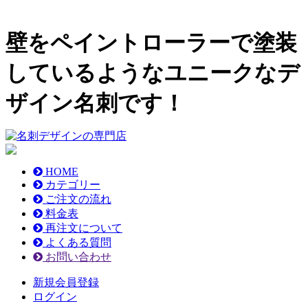
壁をペイントローラーで塗装
しているようなユニークなデ
ザイン名刺です！
HOME
カテゴリー
ご注文の流れ
料金表
再注文について
よくある質問
お問い合わせ
新規会員登録
ログイン