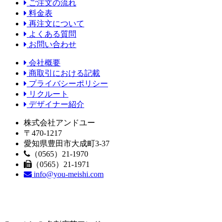
ご注文の流れ
料金表
再注文について
よくある質問
お問い合わせ
会社概要
商取引における記載
プライバシーポリシー
リクルート
デザイナー紹介
株式会社アンドユー
〒470-1217
愛知県豊田市大成町3-37
（0565）21-1970
（0565）21-1971
info@you-meishi.com