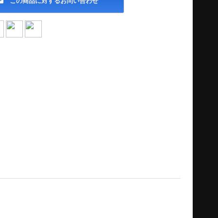
この商品に対するお問い合わせ