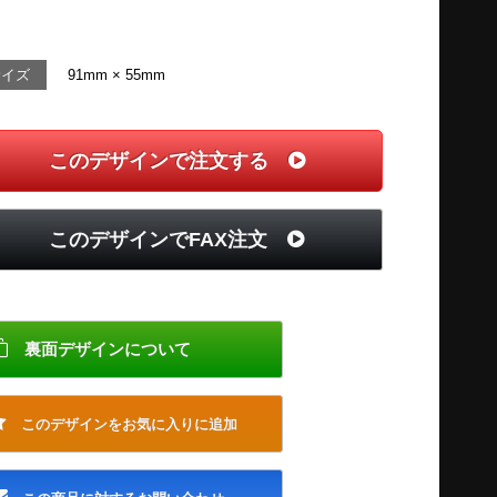
サイズ
91mm × 55mm
このデザインで注文する
このデザインでFAX注文
裏面デザインについて
このデザインをお気に入りに追加