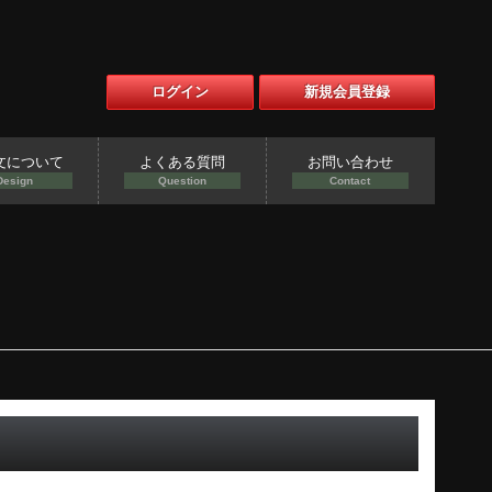
ログイン
新規会員登録
文について
よくある質問
お問い合わせ
Design
Question
Contact