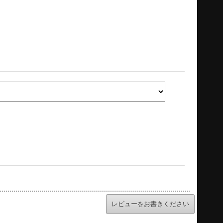
レビューをお書きください