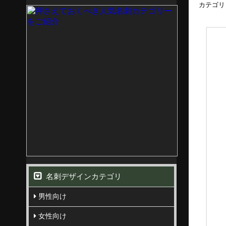
カテゴリ
名刺デザインカテゴリ
男性向け
女性向け