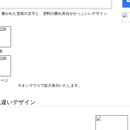
く書かれた塗装の文字と、塗料の擦れ具合がかっこいいデザイン
表
メージ
※オンマウスで拡大表示いたします。
違いデザイン