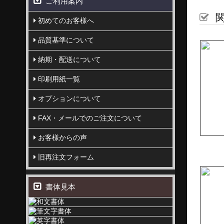
ご利用案内
関
初めてのお客様へ
品質基準について
納期・配送について
印刷用紙一覧
オプションについて
FAX・メールでのご注文について
お客様からの声
旧再注文フォーム
書体見本