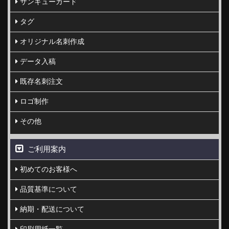
サンキューカード
タグ
オリジナル名刺作成
データ入稿
既存名刺注文
ロゴ制作
その他
ご利用案内
初めてのお客様へ
品質基準について
納期・配送について
印刷用紙一覧