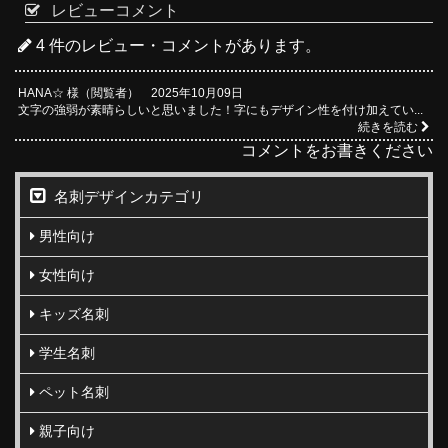
レビューコメント
4 件のレビュー・コメントがあります。
HANA☆ 様（閲覧者） 2025年10月09日
文字の強弱が素晴らしいと思いました！字にもデザイン性を付け加えてい...
続きを読む
コメントをお書きください
名刺デザインカテゴリ
男性向け
女性向け
キッズ名刺
学生名刺
ペット名刺
親子向け