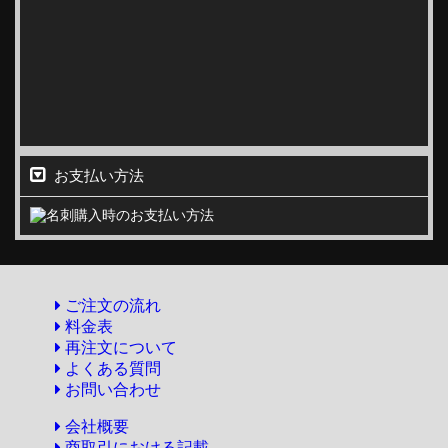
お支払い方法
ご注文の流れ
料金表
再注文について
よくある質問
お問い合わせ
会社概要
商取引における記載