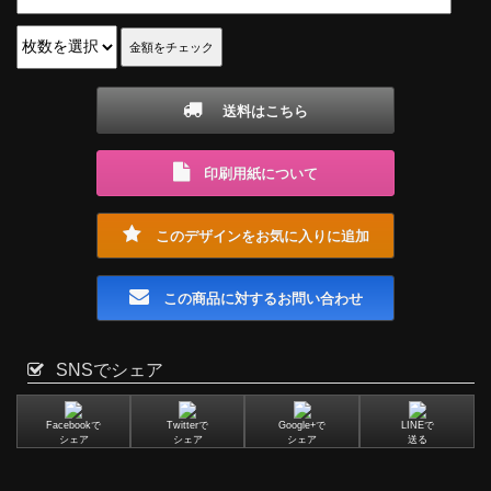
送料はこちら
印刷用紙について
このデザインをお気に入りに追加
この商品に対するお問い合わせ
SNSでシェア
Facebookで
Twitterで
Google+で
LINEで
シェア
シェア
シェア
送る