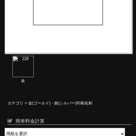
表
カテゴリ >
金(ゴールド)・銀(シルバー)印刷名刺
簡単料金計算