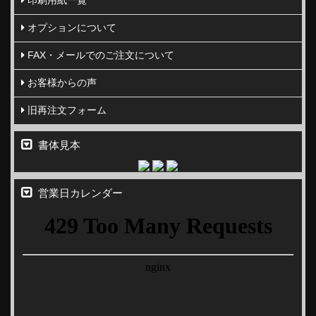
オプションについて
FAX・メールでのご注文について
お客様からの声
旧再注文フォーム
書体見本
営業日カレンダー