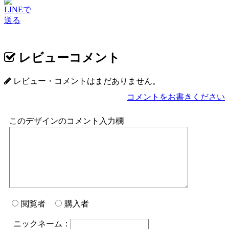
LINEで
送る
レビューコメント
レビュー・コメントはまだありません。
コメントをお書きください
このデザインのコメント入力欄
閲覧者
購入者
ニックネーム：