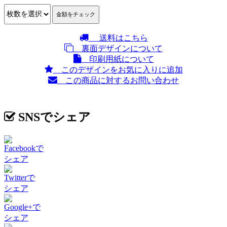
送料はこちら
裏面デザインについて
印刷用紙について
このデザインをお気に入りに追加
この商品に対するお問い合わせ
SNSでシェア
Facebookで
シェア
Twitterで
シェア
Google+で
シェア