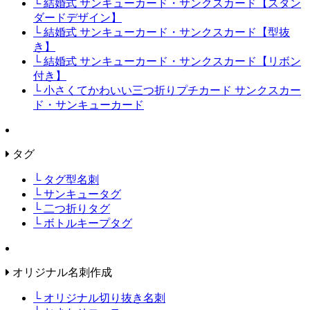
└ 結婚式 サンキューカード・サンクスカード【スタン
ダードデザイン】
└ 結婚式 サンキューカード・サンクスカード【型抜
き】
└ 結婚式 サンキューカード・サンクスカード【リボン
付き】
└ 小さくてかわいい三つ折りプチカード サンクスカー
ド・サンキューカード
タグ
└ タグ型名刺
└ サンキュータグ
└ 二つ折りタグ
└ ボトルキープタグ
オリジナル名刺作成
└ オリジナル切り抜き名刺