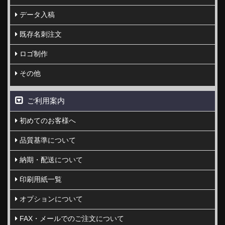
データ入稿
既存名刺注文
ロゴ制作
その他
ご利用案内
初めてのお客様へ
品質基準について
納期・配送について
印刷用紙一覧
オプションについて
FAX・メールでのご注文について