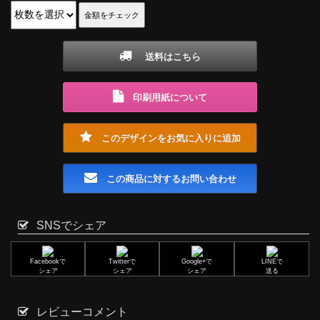
送料はこちら
印刷用紙について
このデザインをお気に入りに追加
この商品に対するお問い合わせ
SNSでシェア
Facebookで
Twitterで
Google+で
LINEで
シェア
シェア
シェア
送る
レビューコメント