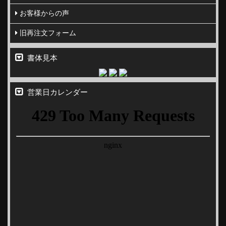
お客様からの声
旧再注文フォーム
書体見本
営業日カレンダー