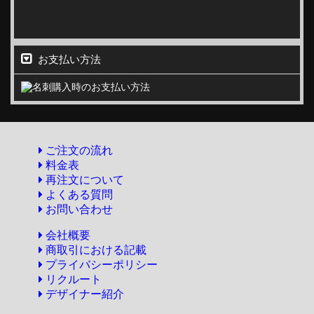
お支払い方法
ご注文の流れ
料金表
再注文について
よくある質問
お問い合わせ
会社概要
商取引における記載
プライバシーポリシー
リクルート
デザイナー紹介