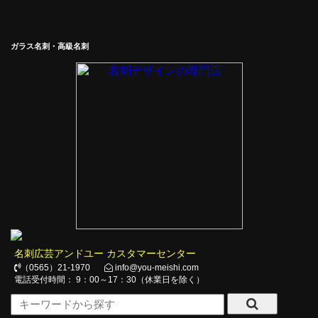
ガラス名刺・高級名刺
名刺広芸アンドユー カスタマーセンター
（0565）21-1970
info@you-meishi.com
電話受付時間： 9：00～17：30（休業日を除く）