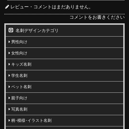
レビュー・コメントはまだありません。
コメントをお書きください
名刺デザインカテゴリ
男性向け
女性向け
キッズ名刺
学生名刺
ペット名刺
親子向け
写真名刺
柄･模様･イラスト名刺