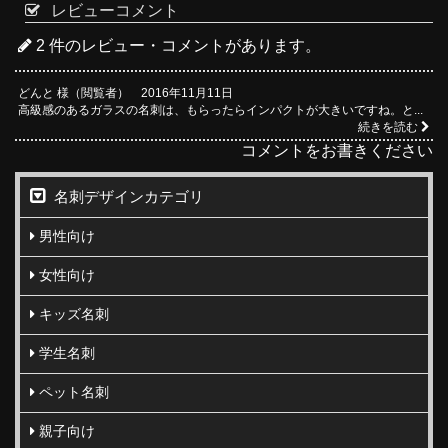
レビューコメント
2 件のレビュー・コメントがあります。
どんと 様（閲覧者） 2016年11月11日
高級感のあるガラスの名刺は、もらったらインパクトが大きいですね。と...
続きを読む
コメントをお書きください
名刺デザインカテゴリ
男性向け
女性向け
キッズ名刺
学生名刺
ペット名刺
親子向け