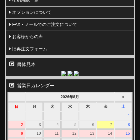
オプションについて
FAX・メールでのご注文について
お客様からの声
旧再注文フォーム
書体見本
営業日カレンダー