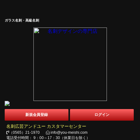
ガラス名刺・高級名刺
新規会員登録
ログイン
名刺広芸アンドユー カスタマーセンター
（0565）21-1970
info@you-meishi.com
電話受付時間： 9：00～17：30（休業日を除く）