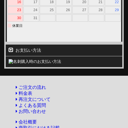
お支払い方法
ご注文の流れ
料金表
再注文について
よくある質問
お問い合わせ
会社概要
商取引における記載