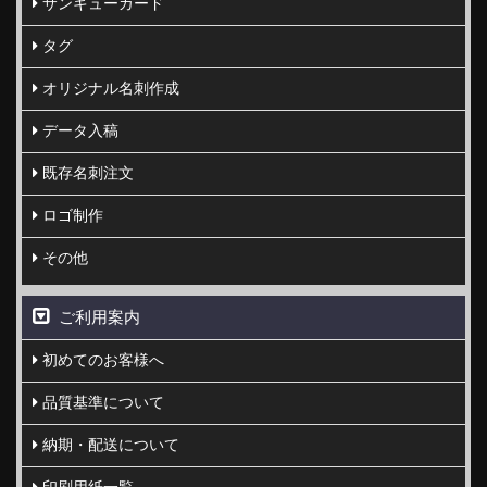
サンキューカード
タグ
オリジナル名刺作成
データ入稿
既存名刺注文
ロゴ制作
その他
ご利用案内
初めてのお客様へ
品質基準について
納期・配送について
印刷用紙一覧