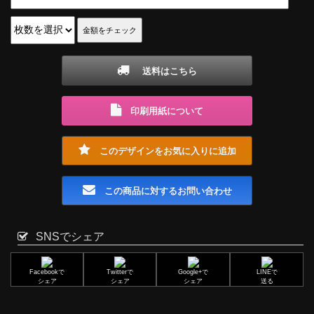
送料はこちら
印刷用紙について
このデザインをお気に入りに追加
この商品に対するお問い合わせ
SNSでシェア
Facebookで
Twitterで
Google+で
LINEで
シェア
シェア
シェア
送る